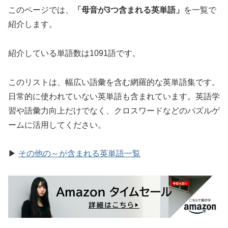
このページでは、
「母音が3つ含まれる英単語」
を一覧で
紹介します。
紹介している単語数は1091語です。
このリストは、幅広い語彙を含む網羅的な英単語集です。
日常的に使われていない英単語も含まれています。英語学
習や語彙力向上だけでなく、クロスワードなどのパズルゲ
ームに活用してください。
▶
その他の～が含まれる英単語一覧