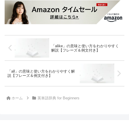
「alike」の意味と使い方をわかりやすく
解説【フレーズ＆例文付き】
「all」の意味と使い方をわかりやすく解
説【フレーズ＆例文付き】
ホーム
英単語辞典 for Beginners