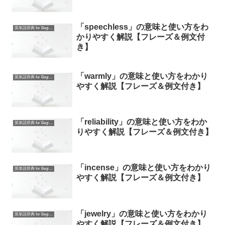
「speechless」の意味と使い方をわ
英単語辞典 for Beginners
かりやすく解説【フレーズ＆例文付
き】
「warmly」の意味と使い方をわかり
英単語辞典 for Beginners
やすく解説【フレーズ＆例文付き】
「reliability」の意味と使い方をわか
英単語辞典 for Beginners
りやすく解説【フレーズ＆例文付き】
「incense」の意味と使い方をわかり
英単語辞典 for Beginners
やすく解説【フレーズ＆例文付き】
「jewelry」の意味と使い方をわかり
英単語辞典 for Beginners
やすく解説【フレーズ＆例文付き】