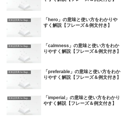
「hero」の意味と使い方をわかりや
英単語辞典 for Beginners
すく解説【フレーズ＆例文付き】
「calmness」の意味と使い方をわか
英単語辞典 for Beginners
りやすく解説【フレーズ＆例文付き】
「preferable」の意味と使い方をわか
英単語辞典 for Beginners
りやすく解説【フレーズ＆例文付き】
「imperial」の意味と使い方をわかり
英単語辞典 for Beginners
やすく解説【フレーズ＆例文付き】