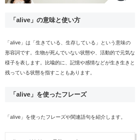
「alive」の意味と使い方
「alive」は「生きている、生存している」という意味の
形容詞です。生物が死んでいない状態や、活動的で元気な
様子を表します。比喩的に、記憶や感情などが生き生きと
残っている状態を指すこともあります。
「alive」を使ったフレーズ
「alive」を使ったフレーズや関連語句を紹介します。