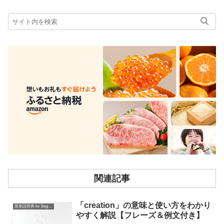
関連記事
「creation」の意味と使い方をわかり
英単語辞典 for Beginners
やすく解説【フレーズ＆例文付き】