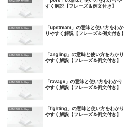
「pork」の意味と使い方をわかりや
英単語辞典 for Beginners
すく解説【フレーズ＆例文付き】
「upstream」の意味と使い方をわか
英単語辞典 for Beginners
りやすく解説【フレーズ＆例文付き】
「angling」の意味と使い方をわかり
英単語辞典 for Beginners
やすく解説【フレーズ＆例文付き】
「ravage」の意味と使い方をわかり
英単語辞典 for Beginners
やすく解説【フレーズ＆例文付き】
「fighting」の意味と使い方をわかり
英単語辞典 for Beginners
やすく解説【フレーズ＆例文付き】