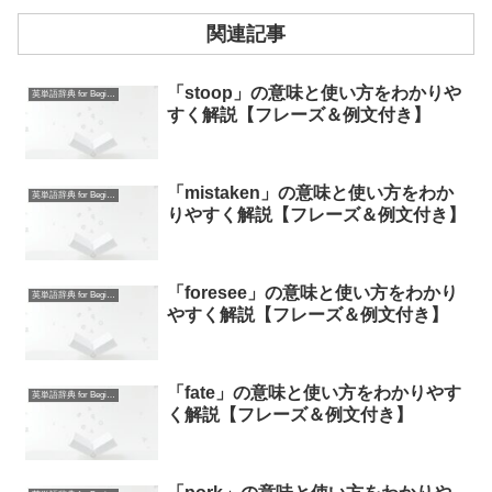
関連記事
「stoop」の意味と使い方をわかりや
英単語辞典 for Beginners
すく解説【フレーズ＆例文付き】
「mistaken」の意味と使い方をわか
英単語辞典 for Beginners
りやすく解説【フレーズ＆例文付き】
「foresee」の意味と使い方をわかり
英単語辞典 for Beginners
やすく解説【フレーズ＆例文付き】
「fate」の意味と使い方をわかりやす
英単語辞典 for Beginners
く解説【フレーズ＆例文付き】