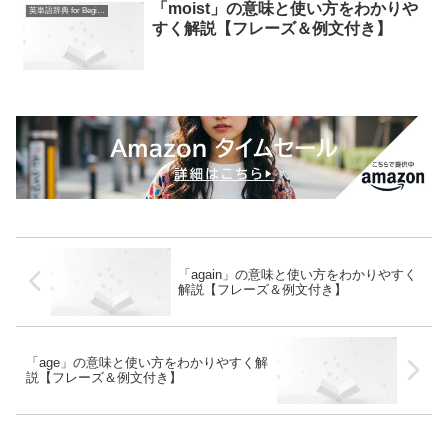
「moist」の意味と使い方をわかりや
英単語辞典 for Beginners
すく解説【フレーズ＆例文付き】
「again」の意味と使い方をわかりやすく
解説【フレーズ＆例文付き】
「age」の意味と使い方をわかりやすく解
説【フレーズ＆例文付き】