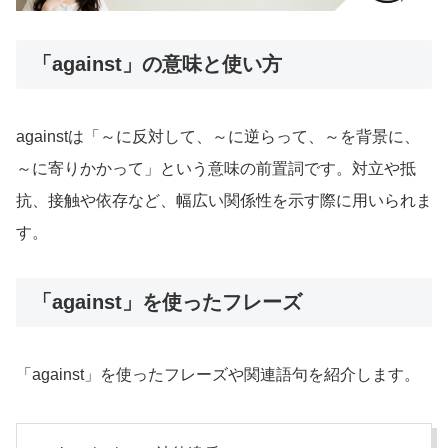
「against」の意味と使い方
againstは「～に反対して、～に逆らって、～を背景に、
～に寄りかかって」という意味の前置詞です。対立や抵
抗、接触や依存など、幅広い関係性を示す際に用いられま
す。
「against」を使ったフレーズ
「against」を使ったフレーズや関連語句を紹介します。