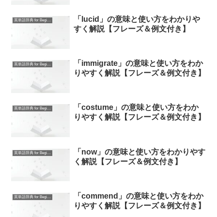
「lucid」の意味と使い方をわかりや
英単語辞典 for Beginners
すく解説【フレーズ＆例文付き】
「immigrate」の意味と使い方をわか
英単語辞典 for Beginners
りやすく解説【フレーズ＆例文付き】
「costume」の意味と使い方をわか
英単語辞典 for Beginners
りやすく解説【フレーズ＆例文付き】
「now」の意味と使い方をわかりやす
英単語辞典 for Beginners
く解説【フレーズ＆例文付き】
「commend」の意味と使い方をわか
英単語辞典 for Beginners
りやすく解説【フレーズ＆例文付き】