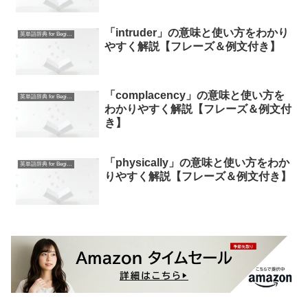
「intruder」の意味と使い方をわかり
英単語辞典 for Beginners
やすく解説【フレーズ＆例文付き】
「complacency」の意味と使い方を
英単語辞典 for Beginners
わかりやすく解説【フレーズ＆例文付
き】
「physically」の意味と使い方をわか
英単語辞典 for Beginners
りやすく解説【フレーズ＆例文付き】