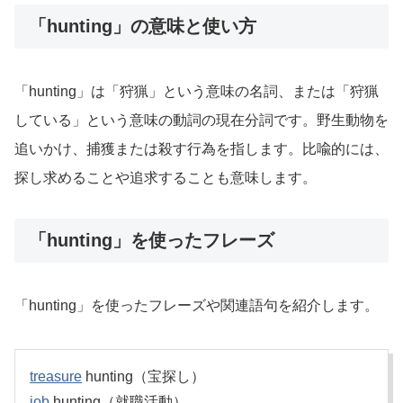
「hunting」の意味と使い方
「hunting」は「狩猟」という意味の名詞、または「狩猟
している」という意味の動詞の現在分詞です。野生動物を
追いかけ、捕獲または殺す行為を指します。比喩的には、
探し求めることや追求することも意味します。
「hunting」を使ったフレーズ
「hunting」を使ったフレーズや関連語句を紹介します。
treasure
hunting（宝探し）
job
hunting（就職活動）