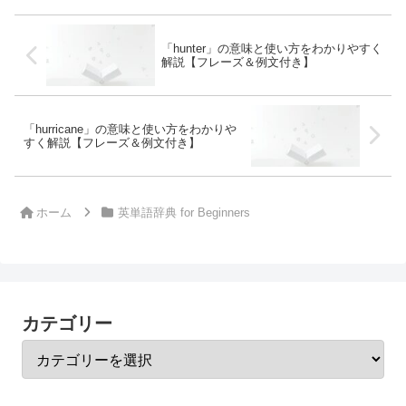
「hunter」の意味と使い方をわかりやすく
解説【フレーズ＆例文付き】
「hurricane」の意味と使い方をわかりや
すく解説【フレーズ＆例文付き】
ホーム
英単語辞典 for Beginners
カテゴリー