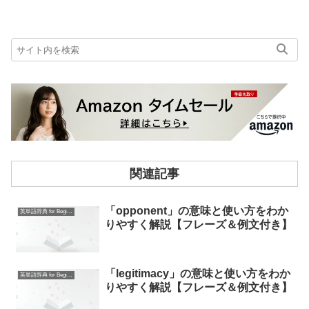
関連記事
「opponent」の意味と使い方をわか
英単語辞典 for Beginners
りやすく解説【フレーズ＆例文付き】
「legitimacy」の意味と使い方をわか
英単語辞典 for Beginners
りやすく解説【フレーズ＆例文付き】