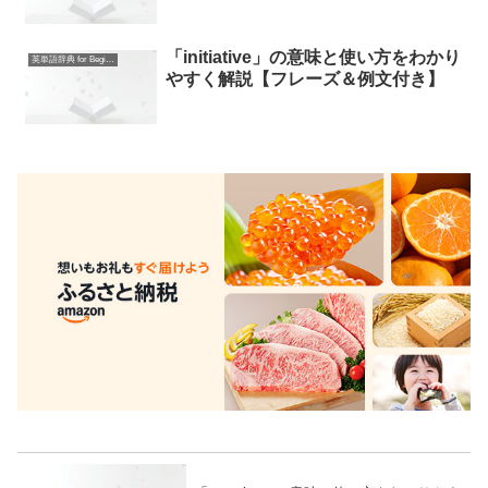
「initiative」の意味と使い方をわかり
英単語辞典 for Beginners
やすく解説【フレーズ＆例文付き】