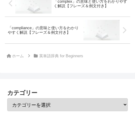
「complex」の意味と使い方をわかりやす
く解説【フレーズ＆例文付き】
「compliance」の意味と使い方をわかり
やすく解説【フレーズ＆例文付き】
ホーム
英単語辞典 for Beginners
カテゴリー