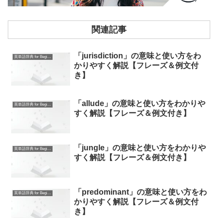
関連記事
「jurisdiction」の意味と使い方をわ
英単語辞典 for Beginners
かりやすく解説【フレーズ＆例文付
き】
「allude」の意味と使い方をわかりや
英単語辞典 for Beginners
すく解説【フレーズ＆例文付き】
「jungle」の意味と使い方をわかりや
英単語辞典 for Beginners
すく解説【フレーズ＆例文付き】
「predominant」の意味と使い方をわ
英単語辞典 for Beginners
かりやすく解説【フレーズ＆例文付
き】