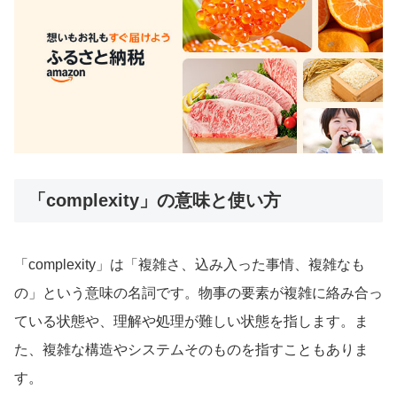
「complexity」の意味と使い方
「complexity」は「複雑さ、込み入った事情、複雑なも
の」という意味の名詞です。物事の要素が複雑に絡み合っ
ている状態や、理解や処理が難しい状態を指します。ま
た、複雑な構造やシステムそのものを指すこともありま
す。