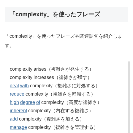
「complexity」を使ったフレーズ
「complexity」を使ったフレーズや関連語句を紹介しま
す。
complexity arises（複雑さが発生する）
complexity increases（複雑さが増す）
deal
with
complexity（複雑さに対処する）
reduce
complexity（複雑さを軽減する）
high
degree
of
complexity（高度な複雑さ）
inherent
complexity（内在する複雑さ）
add
complexity（複雑さを加える）
manage
complexity（複雑さを管理する）