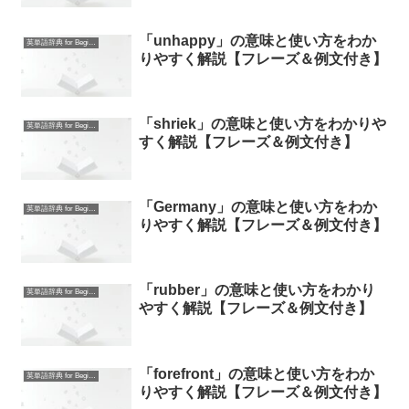
「unhappy」の意味と使い方をわか
英単語辞典 for Beginners
りやすく解説【フレーズ＆例文付き】
「shriek」の意味と使い方をわかりや
英単語辞典 for Beginners
すく解説【フレーズ＆例文付き】
「Germany」の意味と使い方をわか
英単語辞典 for Beginners
りやすく解説【フレーズ＆例文付き】
「rubber」の意味と使い方をわかり
英単語辞典 for Beginners
やすく解説【フレーズ＆例文付き】
「forefront」の意味と使い方をわか
英単語辞典 for Beginners
りやすく解説【フレーズ＆例文付き】