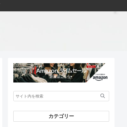
カテゴリー