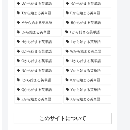
Dから始まる英単語
Rから始まる英単語
Tから始まる英単語
Eから始まる英単語
Mから始まる英単語
Bから始まる英単語
Iから始まる英単語
Fから始まる英単語
Hから始まる英単語
Lから始まる英単語
Gから始まる英単語
Wから始まる英単語
Oから始まる英単語
Uから始まる英単語
Nから始まる英単語
Vから始まる英単語
Jから始まる英単語
Kから始まる英単語
Qから始まる英単語
Yから始まる英単語
Zから始まる英単語
Xから始まる英単語
このサイトについて