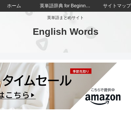
ホーム
英単語辞典 for Beginners
サイトマップ
英単語まとめサイト
English Words