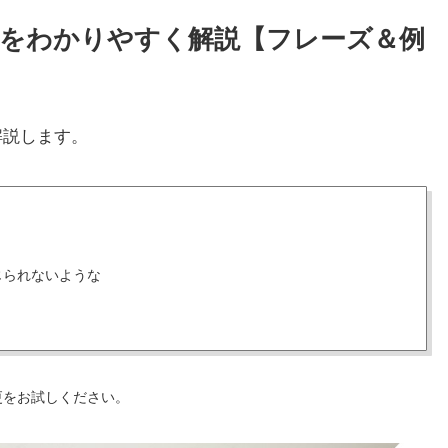
使い方をわかりやすく解説【フレーズ＆例
解説します。
じられないような
更をお試しください。