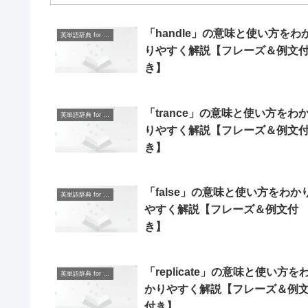
「handle」の意味と使い方をわ
英単語辞典 for Beginners
りやすく解説【フレーズ＆例文
き】
「trance」の意味と使い方をわ
英単語辞典 for Beginners
りやすく解説【フレーズ＆例文
き】
「false」の意味と使い方をわか
英単語辞典 for Beginners
やすく解説【フレーズ＆例文付
き】
「replicate」の意味と使い方を
英単語辞典 for Beginners
かりやすく解説【フレーズ＆例
付き】