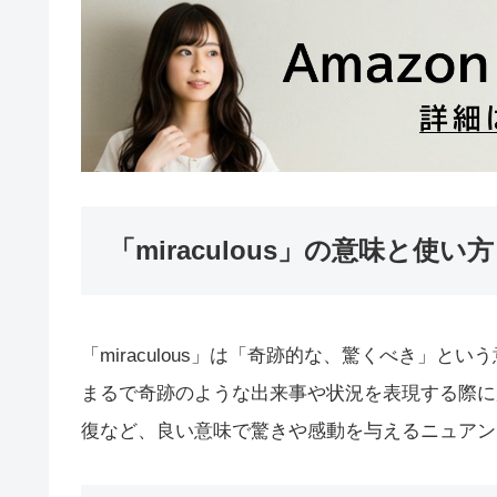
「miraculous」の意味と使い方
「miraculous」は「奇跡的な、驚くべき」
まるで奇跡のような出来事や状況を表現する際に
復など、良い意味で驚きや感動を与えるニュアン