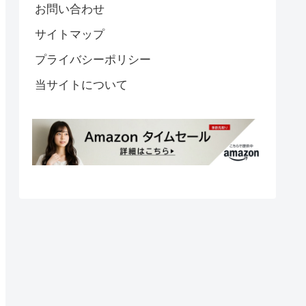
お問い合わせ
サイトマップ
プライバシーポリシー
当サイトについて