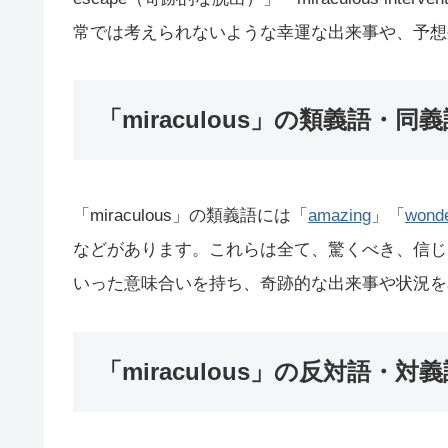
常では考えられないような幸運な出来事や、予想
「miraculous」の類義語・同
「miraculous」の類義語には「
amazing
」「
wonde
などがあります。これらは全て、驚くべき、信じ
いった意味合いを持ち、奇跡的な出来事や状況を表現
「miraculous」の反対語・対