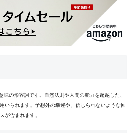
という意味の形容詞です。自然法則や人間の能力を超越した、
用いられます。予想外の幸運や、信じられないような回
スが含まれます。