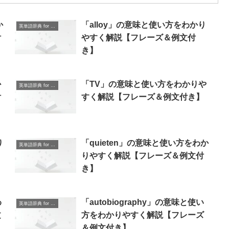
か
「alloy」の意味と使い方をわかり
英単語辞典 for Beginners
付
やすく解説【フレーズ＆例文付
き】
か
「TV」の意味と使い方をわかりや
英単語辞典 for Beginners
付
すく解説【フレーズ＆例文付き】
り
「quieten」の意味と使い方をわか
英単語辞典 for Beginners
りやすく解説【フレーズ＆例文付
き】
わ
「autobiography」の意味と使い
英単語辞典 for Beginners
文
方をわかりやすく解説【フレーズ
＆例文付き】