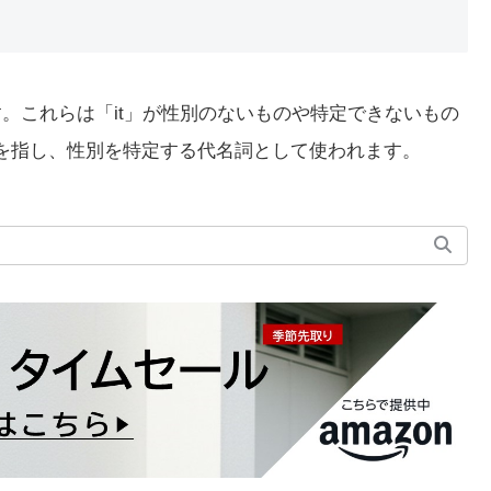
。これらは「it」が性別のないものや特定できないもの
性を指し、性別を特定する代名詞として使われます。