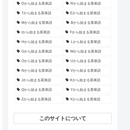
Dから始まる英単語
Rから始まる英単語
Tから始まる英単語
Eから始まる英単語
Mから始まる英単語
Bから始まる英単語
Iから始まる英単語
Fから始まる英単語
Hから始まる英単語
Lから始まる英単語
Gから始まる英単語
Wから始まる英単語
Oから始まる英単語
Uから始まる英単語
Nから始まる英単語
Vから始まる英単語
Jから始まる英単語
Kから始まる英単語
Qから始まる英単語
Yから始まる英単語
Zから始まる英単語
Xから始まる英単語
このサイトについて