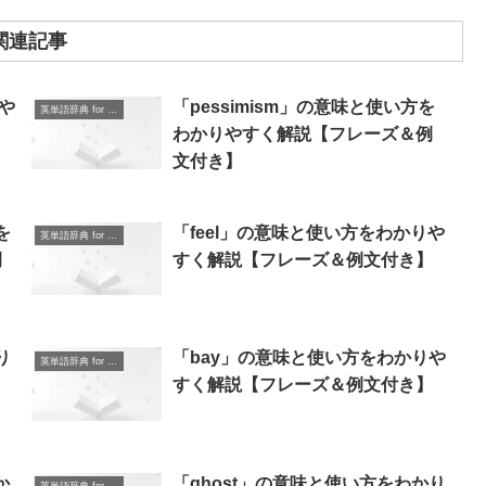
関連記事
や
「pessimism」の意味と使い方を
英単語辞典 for Beginners
】
わかりやすく解説【フレーズ＆例
文付き】
を
「feel」の意味と使い方をわかりや
英単語辞典 for Beginners
例
すく解説【フレーズ＆例文付き】
り
「bay」の意味と使い方をわかりや
英単語辞典 for Beginners
すく解説【フレーズ＆例文付き】
か
「ghost」の意味と使い方をわかり