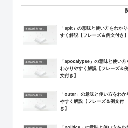
「spit」の意味と使い方をわかり
英単語辞典 for Beginners
すく解説【フレーズ＆例文付き
「apocalypse」の意味と使い方
英単語辞典 for Beginners
わかりやすく解説【フレーズ＆
文付き】
「outer」の意味と使い方をわか
英単語辞典 for Beginners
やすく解説【フレーズ＆例文付
き】
「politics」の意味と使い方をわ