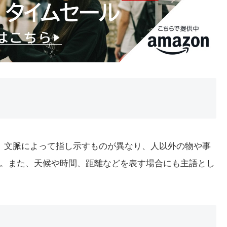
す。文脈によって指し示すものが異なり、人以外の物や事
。また、天候や時間、距離などを表す場合にも主語とし