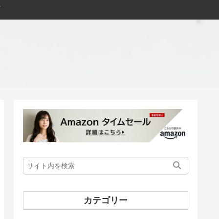
カテゴリー