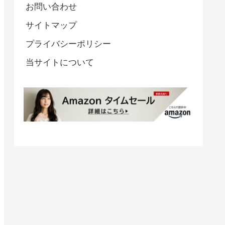
お問い合わせ
サイトマップ
プライバシーポリシー
当サイトについて