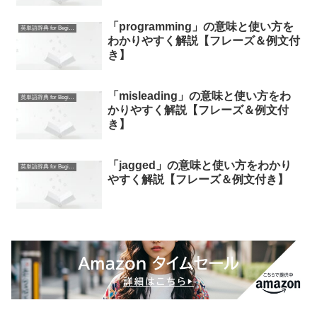
「programming」の意味と使い方を
英単語辞典 for Beginners
わかりやすく解説【フレーズ＆例文付
き】
「misleading」の意味と使い方をわ
英単語辞典 for Beginners
かりやすく解説【フレーズ＆例文付
き】
「jagged」の意味と使い方をわかり
英単語辞典 for Beginners
やすく解説【フレーズ＆例文付き】