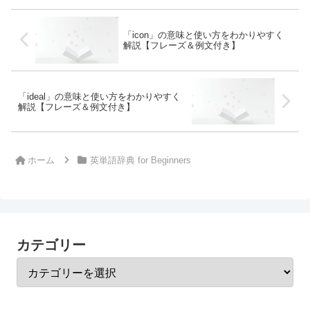
「icon」の意味と使い方をわかりやすく
解説【フレーズ＆例文付き】
「ideal」の意味と使い方をわかりやすく
解説【フレーズ＆例文付き】
ホーム
英単語辞典 for Beginners
カテゴリー