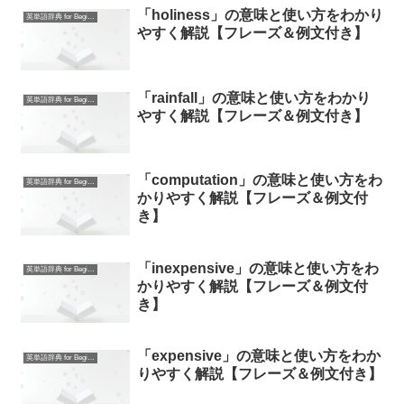
「holiness」の意味と使い方をわかり
英単語辞典 for Beginners
やすく解説【フレーズ＆例文付き】
「rainfall」の意味と使い方をわかり
英単語辞典 for Beginners
やすく解説【フレーズ＆例文付き】
「computation」の意味と使い方をわ
英単語辞典 for Beginners
かりやすく解説【フレーズ＆例文付
き】
「inexpensive」の意味と使い方をわ
英単語辞典 for Beginners
かりやすく解説【フレーズ＆例文付
き】
「expensive」の意味と使い方をわか
英単語辞典 for Beginners
りやすく解説【フレーズ＆例文付き】