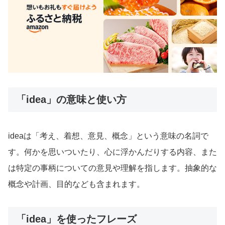
「idea」の意味と使い方
ideaは「考え、着想、意見、概念」という意味の名詞で
す。何かを思いついたり、心に浮かんだりする内容、また
は特定の事柄についての意見や理解を指します。抽象的な
概念や計画、目的なども含まれます。
「idea」を使ったフレーズ