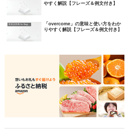
やすく解説【フレーズ＆例文付き】
「overcome」の意味と使い方をわか
英単語辞典 for Beginners
りやすく解説【フレーズ＆例文付き】