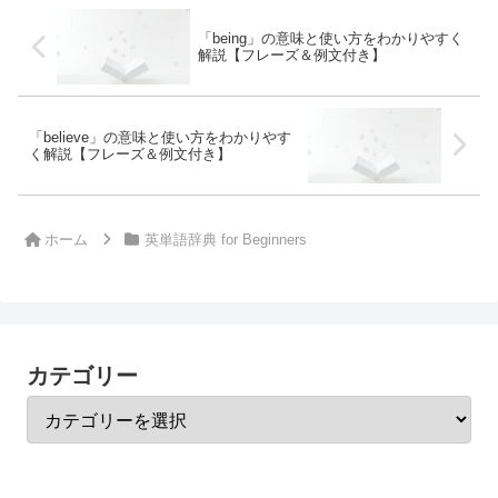
「being」の意味と使い方をわかりやすく
解説【フレーズ＆例文付き】
「believe」の意味と使い方をわかりやす
く解説【フレーズ＆例文付き】
ホーム
英単語辞典 for Beginners
カテゴリー