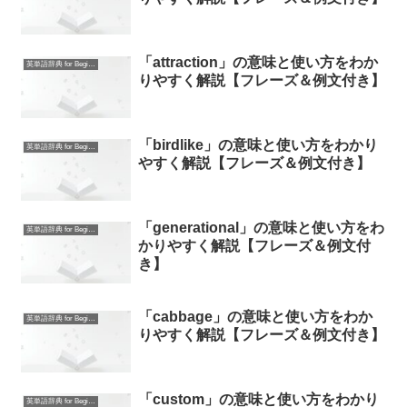
「attraction」の意味と使い方をわか
英単語辞典 for Beginners
りやすく解説【フレーズ＆例文付き】
「birdlike」の意味と使い方をわかり
英単語辞典 for Beginners
やすく解説【フレーズ＆例文付き】
「generational」の意味と使い方をわ
英単語辞典 for Beginners
かりやすく解説【フレーズ＆例文付
き】
「cabbage」の意味と使い方をわか
英単語辞典 for Beginners
りやすく解説【フレーズ＆例文付き】
「custom」の意味と使い方をわかり
英単語辞典 for Beginners