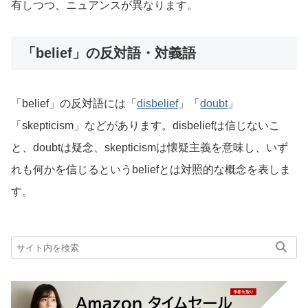
有しつつ、ニュアンスが異なります。
「belief」の反対語・対義語
「belief」の反対語には「
disbelief
」「
doubt
」
「skepticism」などがあります。disbeliefは信じないこ
と、doubtは疑念、skepticismは懐疑主義を意味し、いず
れも何かを信じるというbeliefとは対照的な概念を表しま
す。