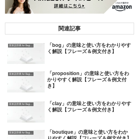
関連記事
「bog」の意味と使い方をわかりやす
英単語辞典 for Beginners
く解説【フレーズ＆例文付き】
「proposition」の意味と使い方をわ
英単語辞典 for Beginners
かりやすく解説【フレーズ＆例文付
き】
「clay」の意味と使い方をわかりやす
英単語辞典 for Beginners
く解説【フレーズ＆例文付き】
「boutique」の意味と使い方をわか
英単語辞典 for Beginners
りやすく解説【フレーズ＆例文付き】