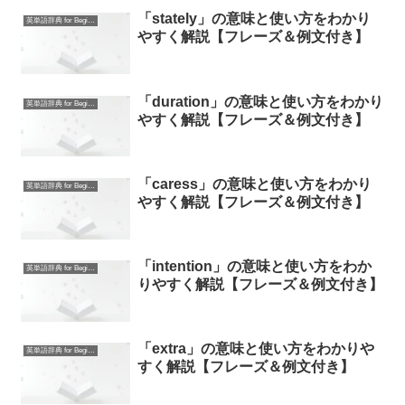
「stately」の意味と使い方をわかり
英単語辞典 for Beginners
やすく解説【フレーズ＆例文付き】
「duration」の意味と使い方をわかり
英単語辞典 for Beginners
やすく解説【フレーズ＆例文付き】
「caress」の意味と使い方をわかり
英単語辞典 for Beginners
やすく解説【フレーズ＆例文付き】
「intention」の意味と使い方をわか
英単語辞典 for Beginners
りやすく解説【フレーズ＆例文付き】
「extra」の意味と使い方をわかりや
英単語辞典 for Beginners
すく解説【フレーズ＆例文付き】