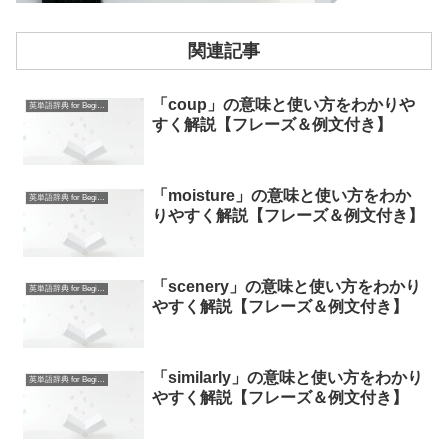
関連記事
「coup」の意味と使い方をわかりや
英単語辞典 for Beginners
すく解説【フレーズ＆例文付き】
「moisture」の意味と使い方をわか
英単語辞典 for Beginners
りやすく解説【フレーズ＆例文付き】
「scenery」の意味と使い方をわかり
英単語辞典 for Beginners
やすく解説【フレーズ＆例文付き】
「similarly」の意味と使い方をわかり
英単語辞典 for Beginners
やすく解説【フレーズ＆例文付き】