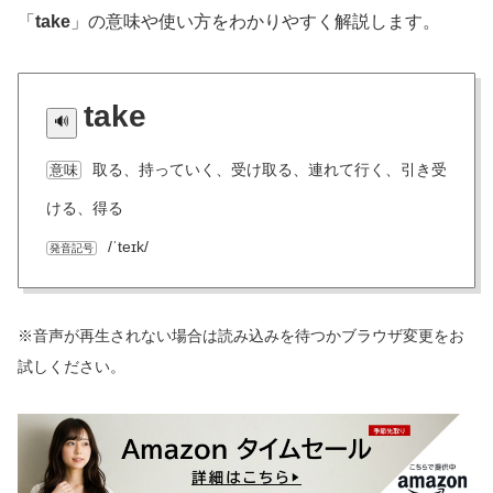
「
take
」の意味や使い方をわかりやすく解説します。
take
取る、持っていく、受け取る、連れて行く、引き受
意味
ける、得る
/ˈteɪk/
発音記号
※音声が再生されない場合は読み込みを待つかブラウザ変更をお
試しください。