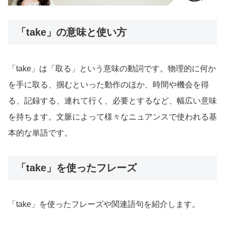
「take」の意味と使い方
「take」は「取る」という意味の動詞です。物理的に何か
を手に取る、掴むといった動作のほか、時間や機会を得
る、記録する、連れて行く、必要とするなど、幅広い意味
を持ちます。文脈によって様々なニュアンスで使われる基
本的な単語です。
「take」を使ったフレーズ
「take」を使ったフレーズや関連語句を紹介します。