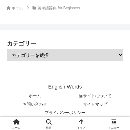
ホーム
英単語辞典 for Beginners
カテゴリー
English Words
ホーム
当サイトについて
お問い合わせ
サイトマップ
プライバシーポリシー
© 2024-2026 English Words.
ホーム
検索
トップ
メニュー