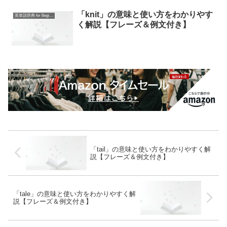
「knit」の意味と使い方をわかりやす
英単語辞典 for Beginners
く解説【フレーズ＆例文付き】
「tail」の意味と使い方をわかりやすく解
説【フレーズ＆例文付き】
「tale」の意味と使い方をわかりやすく解
説【フレーズ＆例文付き】