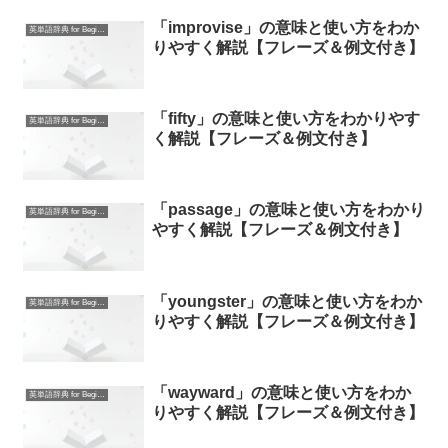
「improvise」の意味と使い方をわか
英単語辞典 for Beginners
りやすく解説【フレーズ＆例文付き】
「fifty」の意味と使い方をわかりやす
英単語辞典 for Beginners
く解説【フレーズ＆例文付き】
「passage」の意味と使い方をわかり
英単語辞典 for Beginners
やすく解説【フレーズ＆例文付き】
「youngster」の意味と使い方をわか
英単語辞典 for Beginners
りやすく解説【フレーズ＆例文付き】
「wayward」の意味と使い方をわか
英単語辞典 for Beginners
りやすく解説【フレーズ＆例文付き】