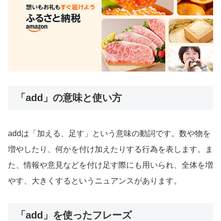
「add」の意味と使い方
addは「加える、足す」という意味の動詞です。数や物を
増やしたり、何かを付け加えたりする行為を表します。ま
た、情報や意見などを付け足す際にも用いられ、全体を増
やす、大きくするというニュアンスがあります。
「add」を使ったフレーズ