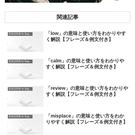
関連記事
「low」の意味と使い方をわかりやす
英単語辞典 for Beginners
く解説【フレーズ＆例文付き】
「calm」の意味と使い方をわかりや
英単語辞典 for Beginners
すく解説【フレーズ＆例文付き】
「review」の意味と使い方をわかりや
英単語辞典 for Beginners
すく解説【フレーズ＆例文付き】
「misplace」の意味と使い方をわか
英単語辞典 for Beginners
りやすく解説【フレーズ＆例文付き】