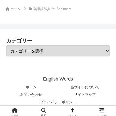
ホーム
英単語辞典 for Beginners
カテゴリー
English Words
ホーム
当サイトについて
お問い合わせ
サイトマップ
プライバシーポリシー
© 2024-2026 English Words.
ホーム
検索
トップ
メニュー