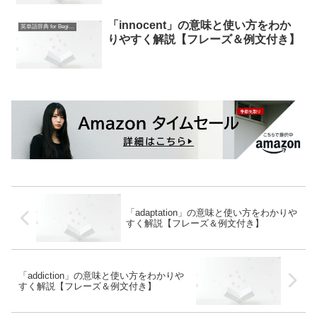
「innocent」の意味と使い方をわか
英単語辞典 for Beginners
りやすく解説【フレーズ＆例文付き】
「adaptation」の意味と使い方をわかりや
すく解説【フレーズ＆例文付き】
「addiction」の意味と使い方をわかりや
すく解説【フレーズ＆例文付き】