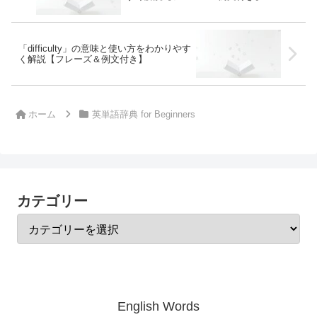
「difficulty」の意味と使い方をわかりやす
く解説【フレーズ＆例文付き】
ホーム
英単語辞典 for Beginners
カテゴリー
English Words