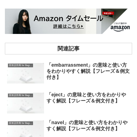
関連記事
「embarrassment」の意味と使い方
英単語辞典 for Beginners
をわかりやすく解説【フレーズ＆例文
付き】
「eject」の意味と使い方をわかりや
英単語辞典 for Beginners
すく解説【フレーズ＆例文付き】
「navel」の意味と使い方をわかりや
英単語辞典 for Beginners
すく解説【フレーズ＆例文付き】