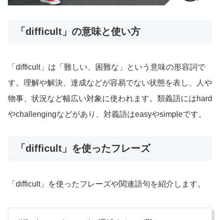
「difficult」の意味と使い方
「difficult」は「難しい、困難な」という意味の形容詞で
す。理解や解決、達成などが容易でない状態を表し、人や
物事、状況など幅広い対象に使われます。類義語にはhard
やchallengingなどがあり、対義語はeasyやsimpleです。
「difficult」を使ったフレーズ
「difficult」を使ったフレーズや関連語句を紹介します。