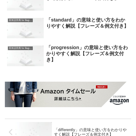
「standard」の意味と使い方をわか
英単語辞典 for Beginners
りやすく解説【フレーズ＆例文付き】
「progression」の意味と使い方をわ
英単語辞典 for Beginners
かりやすく解説【フレーズ＆例文付
き】
「differently」の意味と使い方をわかりや
すく解説【フレーズ＆例文付き】