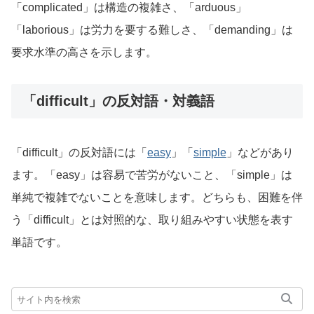
「complicated」は構造の複雑さ、「arduous」
「laborious」は労力を要する難しさ、「demanding」は
要求水準の高さを示します。
「difficult」の反対語・対義語
「difficult」の反対語には「
easy
」「
simple
」などがあり
ます。「easy」は容易で苦労がないこと、「simple」は
単純で複雑でないことを意味します。どちらも、困難を伴
う「difficult」とは対照的な、取り組みやすい状態を表す
単語です。