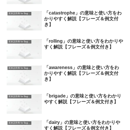
「catastrophe」の意味と使い方をわ
英単語辞典 for Beginners
かりやすく解説【フレーズ＆例文付
き】
「rolling」の意味と使い方をわかりや
英単語辞典 for Beginners
すく解説【フレーズ＆例文付き】
「awareness」の意味と使い方をわ
英単語辞典 for Beginners
かりやすく解説【フレーズ＆例文付
き】
「brigade」の意味と使い方をわかり
英単語辞典 for Beginners
やすく解説【フレーズ＆例文付き】
「dairy」の意味と使い方をわかりや
英単語辞典 for Beginners
すく解説【フレーズ＆例文付き】