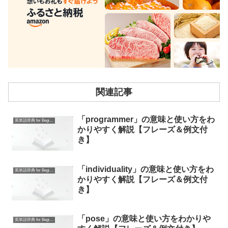
関連記事
「programmer」の意味と使い方をわ
英単語辞典 for Beginners
かりやすく解説【フレーズ＆例文付
き】
「individuality」の意味と使い方をわ
英単語辞典 for Beginners
かりやすく解説【フレーズ＆例文付
き】
「pose」の意味と使い方をわかりや
英単語辞典 for Beginners