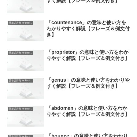
すく解説【フレーズ＆例文付き】
「countenance」の意味と使い方を
英単語辞典 for Beginners
わかりやすく解説【フレーズ＆例文付
き】
「proprietor」の意味と使い方をわか
英単語辞典 for Beginners
りやすく解説【フレーズ＆例文付き】
「genus」の意味と使い方をわかりや
英単語辞典 for Beginners
すく解説【フレーズ＆例文付き】
「abdomen」の意味と使い方をわか
英単語辞典 for Beginners
りやすく解説【フレーズ＆例文付き】
「bounce」の意味と使い方をわかり
英単語辞典 for Beginners