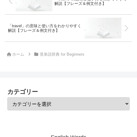
解説【フレーズ＆例文付き】
「travel」の意味と使い方をわかりやすく
解説【フレーズ＆例文付き】
ホーム
英単語辞典 for Beginners
カテゴリー