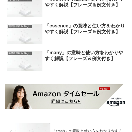
やすく解説【フレーズ＆例文付き】
「essence」の意味と使い方をわかり
英単語辞典 for Beginners
やすく解説【フレーズ＆例文付き】
「many」の意味と使い方をわかりや
英単語辞典 for Beginners
すく解説【フレーズ＆例文付き】
「trash」の意味と使い方をわかりやすく