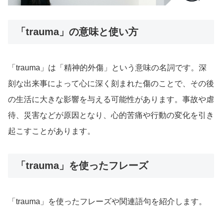
「trauma」の意味と使い方
「trauma」は「精神的外傷」という意味の名詞です。深
刻な出来事によって心に深く刻まれた傷のことで、その後
の生活に大きな影響を与える可能性があります。事故や虐
待、災害などが原因となり、心的苦痛や行動の変化を引き
起こすことがあります。
「trauma」を使ったフレーズ
「trauma」を使ったフレーズや関連語句を紹介します。