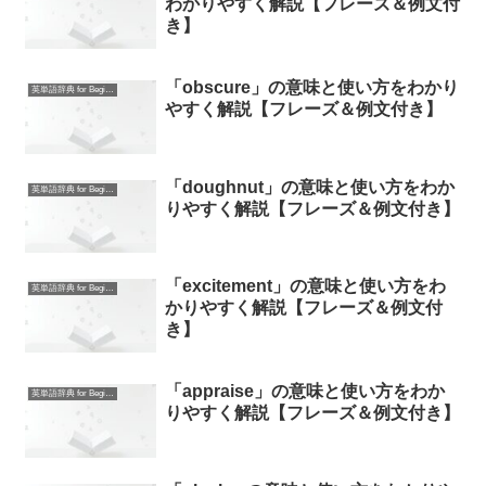
わかりやすく解説【フレーズ＆例文付
き】
「obscure」の意味と使い方をわかり
英単語辞典 for Beginners
やすく解説【フレーズ＆例文付き】
「doughnut」の意味と使い方をわか
英単語辞典 for Beginners
りやすく解説【フレーズ＆例文付き】
「excitement」の意味と使い方をわ
英単語辞典 for Beginners
かりやすく解説【フレーズ＆例文付
き】
「appraise」の意味と使い方をわか
英単語辞典 for Beginners
りやすく解説【フレーズ＆例文付き】