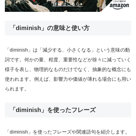
「diminish」の意味と使い方
「diminish」は「減少する、小さくなる」という意味の動
詞です。何かの量、程度、重要性などが徐々に減っていく
様子を表し、物理的なものだけでなく、抽象的な概念にも
使われます。例えば、影響力や価値が薄れる場合にも用い
られます。
「diminish」を使ったフレーズ
「diminish」を使ったフレーズや関連語句を紹介します。