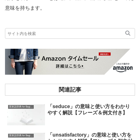
意味を持ちます。
関連記事
「seduce」の意味と使い方をわかり
英単語辞典 for Beginners
やすく解説【フレーズ＆例文付き】
「unsatisfactory」の意味と使い方を
英単語辞典 for Beginners