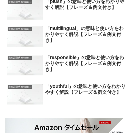
「plush」の意味と使い方をわかりや
英単語辞典 for Beginners
すく解説【フレーズ＆例文付き】
「multilingual」の意味と使い方をわ
英単語辞典 for Beginners
かりやすく解説【フレーズ＆例文付
き】
「responsible」の意味と使い方をわ
英単語辞典 for Beginners
かりやすく解説【フレーズ＆例文付
き】
「youthful」の意味と使い方をわかり
英単語辞典 for Beginners
やすく解説【フレーズ＆例文付き】