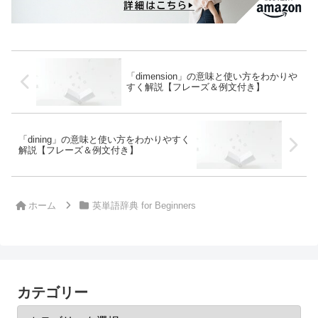
「dimension」の意味と使い方をわかりや
すく解説【フレーズ＆例文付き】
「dining」の意味と使い方をわかりやすく
解説【フレーズ＆例文付き】
ホーム
英単語辞典 for Beginners
カテゴリー