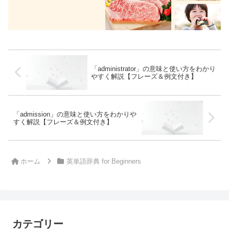
「administrator」の意味と使い方をわかり
やすく解説【フレーズ＆例文付き】
「admission」の意味と使い方をわかりや
すく解説【フレーズ＆例文付き】
ホーム
英単語辞典 for Beginners
カテゴリー