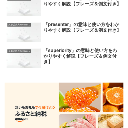
りやすく解説【フレーズ＆例文付き】
「presenter」の意味と使い方をわか
英単語辞典 for Beginners
りやすく解説【フレーズ＆例文付き】
「superiority」の意味と使い方をわ
英単語辞典 for Beginners
かりやすく解説【フレーズ＆例文付
き】