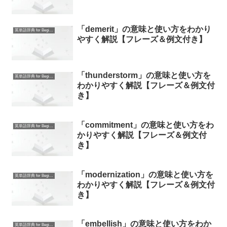
「demerit」の意味と使い方をわかり
英単語辞典 for Beginners
やすく解説【フレーズ＆例文付き】
「thunderstorm」の意味と使い方を
英単語辞典 for Beginners
わかりやすく解説【フレーズ＆例文付
き】
「commitment」の意味と使い方をわ
英単語辞典 for Beginners
かりやすく解説【フレーズ＆例文付
き】
「modernization」の意味と使い方を
英単語辞典 for Beginners
わかりやすく解説【フレーズ＆例文付
き】
「embellish」の意味と使い方をわか
英単語辞典 for Beginners