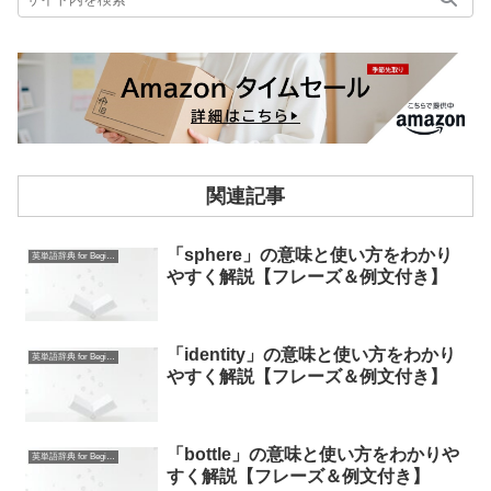
関連記事
「sphere」の意味と使い方をわかり
英単語辞典 for Beginners
やすく解説【フレーズ＆例文付き】
「identity」の意味と使い方をわかり
英単語辞典 for Beginners
やすく解説【フレーズ＆例文付き】
「bottle」の意味と使い方をわかりや
英単語辞典 for Beginners
すく解説【フレーズ＆例文付き】