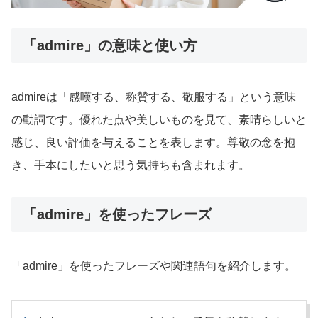
「admire」の意味と使い方
admireは「感嘆する、称賛する、敬服する」という意味
の動詞です。優れた点や美しいものを見て、素晴らしいと
感じ、良い評価を与えることを表します。尊敬の念を抱
き、手本にしたいと思う気持ちも含まれます。
「admire」を使ったフレーズ
「admire」を使ったフレーズや関連語句を紹介します。