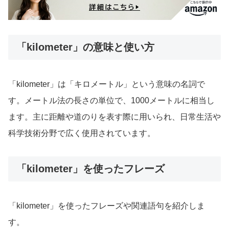
「kilometer」の意味と使い方
「kilometer」は「キロメートル」という意味の名詞で
す。メートル法の長さの単位で、1000メートルに相当し
ます。主に距離や道のりを表す際に用いられ、日常生活や
科学技術分野で広く使用されています。
「kilometer」を使ったフレーズ
「kilometer」を使ったフレーズや関連語句を紹介しま
す。