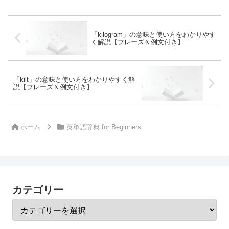
「kilogram」の意味と使い方をわかりやす
く解説【フレーズ＆例文付き】
「kilt」の意味と使い方をわかりやすく解
説【フレーズ＆例文付き】
ホーム
英単語辞典 for Beginners
カテゴリー