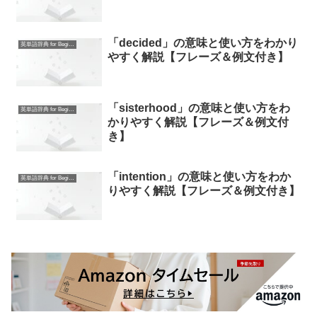
「decided」の意味と使い方をわかり
英単語辞典 for Beginners
やすく解説【フレーズ＆例文付き】
「sisterhood」の意味と使い方をわ
英単語辞典 for Beginners
かりやすく解説【フレーズ＆例文付
き】
「intention」の意味と使い方をわか
英単語辞典 for Beginners
りやすく解説【フレーズ＆例文付き】