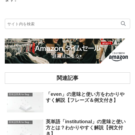
関連記事
「even」の意味と使い方をわかりや
英単語辞典 for Beginners
すく解説【フレーズ＆例文付き】
英単語「institutional」の意味と使い
英単語辞典 for Beginners
方とは？わかりやすく解説【例文付
き】