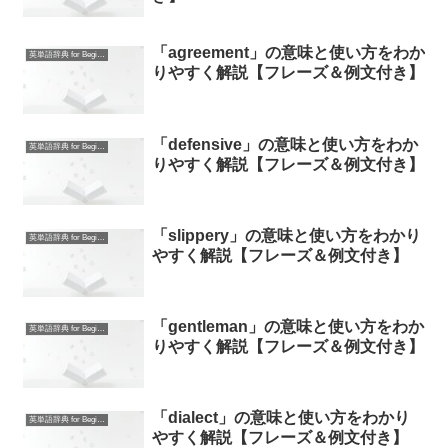
「agreement」の意味と使い方をわか
英単語辞典 for Beginners
りやすく解説【フレーズ＆例文付き】
「defensive」の意味と使い方をわか
英単語辞典 for Beginners
りやすく解説【フレーズ＆例文付き】
「slippery」の意味と使い方をわかり
英単語辞典 for Beginners
やすく解説【フレーズ＆例文付き】
「gentleman」の意味と使い方をわか
英単語辞典 for Beginners
りやすく解説【フレーズ＆例文付き】
「dialect」の意味と使い方をわかり
英単語辞典 for Beginners
やすく解説【フレーズ＆例文付き】