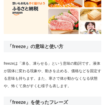
「freeze」の意味と使い方
freezeは「凍る、凍らせる」という意味の動詞です。液体
が固体に変わる現象や、動きを止める、価格などを固定す
る意味も持ちます。また、寒さで体が動かなくなる状態
や、怖くて身がすくむ様子も表します。
「freeze」を使ったフレーズ