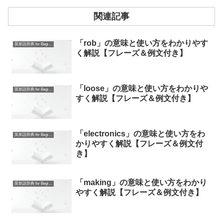
関連記事
「rob」の意味と使い方をわかりやす
英単語辞典 for Beginners
く解説【フレーズ＆例文付き】
「loose」の意味と使い方をわかりや
英単語辞典 for Beginners
すく解説【フレーズ＆例文付き】
「electronics」の意味と使い方をわ
英単語辞典 for Beginners
かりやすく解説【フレーズ＆例文付
き】
「making」の意味と使い方をわかり
英単語辞典 for Beginners
やすく解説【フレーズ＆例文付き】