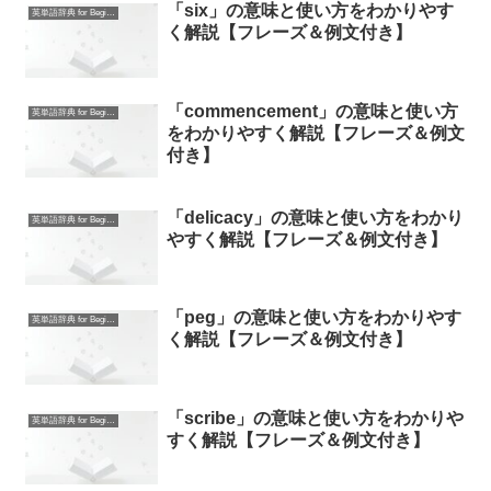
「six」の意味と使い方をわかりやす
英単語辞典 for Beginners
く解説【フレーズ＆例文付き】
「commencement」の意味と使い方
英単語辞典 for Beginners
をわかりやすく解説【フレーズ＆例文
付き】
「delicacy」の意味と使い方をわかり
英単語辞典 for Beginners
やすく解説【フレーズ＆例文付き】
「peg」の意味と使い方をわかりやす
英単語辞典 for Beginners
く解説【フレーズ＆例文付き】
「scribe」の意味と使い方をわかりや
英単語辞典 for Beginners
すく解説【フレーズ＆例文付き】