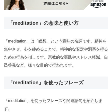
「meditation」の意味と使い方
「meditation」は「瞑想」という意味の名詞です。精神を
集中させ、心を静めることで、精神的な安定や洞察を得る
ための行為を指します。宗教的な実践やストレス軽減、自
己啓発など、様々な目的で行われます。
「meditation」を使ったフレーズ
「meditation」を使ったフレーズや関連語句を紹介しま
す。