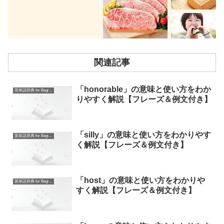
関連記事
「honorable」の意味と使い方をわか
英単語辞典 for Beginners
りやすく解説【フレーズ＆例文付き】
「silly」の意味と使い方をわかりやす
英単語辞典 for Beginners
く解説【フレーズ＆例文付き】
「host」の意味と使い方をわかりや
英単語辞典 for Beginners
すく解説【フレーズ＆例文付き】