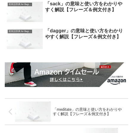
「sack」の意味と使い方をわかりや
英単語辞典 for Beginners
すく解説【フレーズ＆例文付き】
「dagger」の意味と使い方をわかり
英単語辞典 for Beginners
やすく解説【フレーズ＆例文付き】
「meditate」の意味と使い方をわかりや
すく解説【フレーズ＆例文付き】