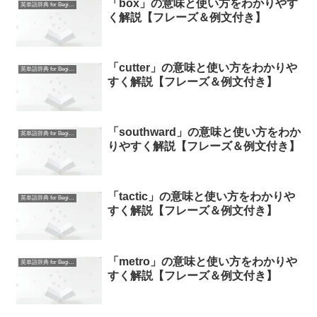
「box」の意味と使い方をわかりやす
英単語辞典 for Beginners
く解説【フレーズ＆例文付き】
「cutter」の意味と使い方をわかりや
英単語辞典 for Beginners
すく解説【フレーズ＆例文付き】
「southward」の意味と使い方をわか
英単語辞典 for Beginners
りやすく解説【フレーズ＆例文付き】
「tactic」の意味と使い方をわかりや
英単語辞典 for Beginners
すく解説【フレーズ＆例文付き】
「metro」の意味と使い方をわかりや
英単語辞典 for Beginners
すく解説【フレーズ＆例文付き】