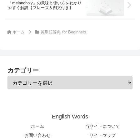
「melancholy」の意味と使い方をわかり
やすく解説【フレーズ＆例文付き】
ホーム
英単語辞典 for Beginners
カテゴリー
English Words
ホーム
当サイトについて
お問い合わせ
サイトマップ