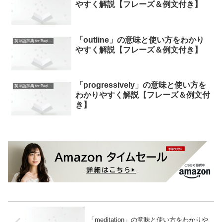
やすく解説【フレーズ＆例文付き】
「outline」の意味と使い方をわかり
英単語辞典 for Beginners
やすく解説【フレーズ＆例文付き】
「progressively」の意味と使い方を
英単語辞典 for Beginners
わかりやすく解説【フレーズ＆例文付
き】
「meditation」の意味と使い方をわかりや