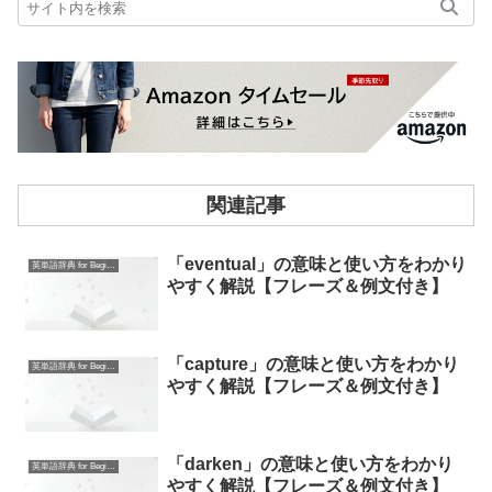
関連記事
「eventual」の意味と使い方をわかり
英単語辞典 for Beginners
やすく解説【フレーズ＆例文付き】
「capture」の意味と使い方をわかり
英単語辞典 for Beginners
やすく解説【フレーズ＆例文付き】
「darken」の意味と使い方をわかり
英単語辞典 for Beginners
やすく解説【フレーズ＆例文付き】