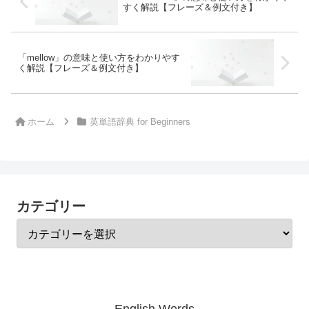
すく解説【フレーズ＆例文付き】
「mellow」の意味と使い方をわかりやす
く解説【フレーズ＆例文付き】
ホーム
英単語辞典 for Beginners
カテゴリー
English Words