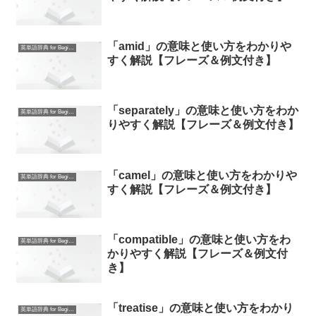
「amid」の意味と使い方をわかりや
英単語辞典 for Beginners
すく解説【フレーズ＆例文付き】
「separately」の意味と使い方をわか
英単語辞典 for Beginners
りやすく解説【フレーズ＆例文付き】
「camel」の意味と使い方をわかりや
英単語辞典 for Beginners
すく解説【フレーズ＆例文付き】
「compatible」の意味と使い方をわ
英単語辞典 for Beginners
かりやすく解説【フレーズ＆例文付
き】
「treatise」の意味と使い方をわかり
英単語辞典 for Beginners