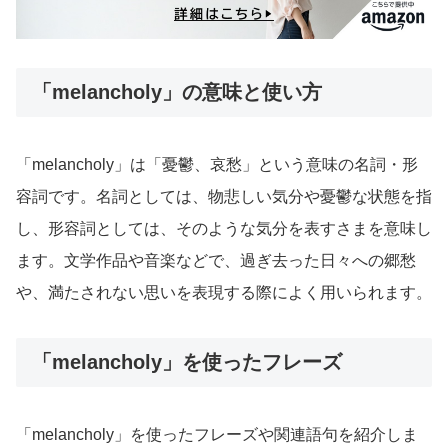
「melancholy」の意味と使い方
「melancholy」は「憂鬱、哀愁」という意味の名詞・形
容詞です。名詞としては、物悲しい気分や憂鬱な状態を指
し、形容詞としては、そのような気分を表すさまを意味し
ます。文学作品や音楽などで、過ぎ去った日々への郷愁
や、満たされない思いを表現する際によく用いられます。
「melancholy」を使ったフレーズ
「melancholy」を使ったフレーズや関連語句を紹介しま