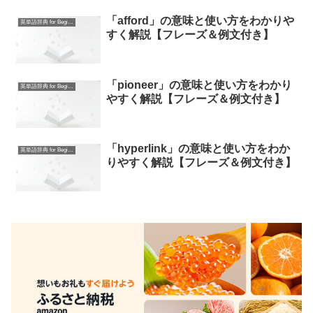
「afford」の意味と使い方をわかりや
英単語辞典 for Beginners
すく解説【フレーズ＆例文付き】
「pioneer」の意味と使い方をわかり
英単語辞典 for Beginners
やすく解説【フレーズ＆例文付き】
「hyperlink」の意味と使い方をわか
英単語辞典 for Beginners
りやすく解説【フレーズ＆例文付き】