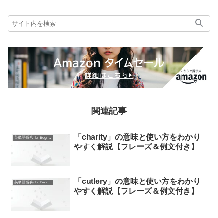
関連記事
「charity」の意味と使い方をわかり
英単語辞典 for Beginners
やすく解説【フレーズ＆例文付き】
「cutlery」の意味と使い方をわかり
英単語辞典 for Beginners
やすく解説【フレーズ＆例文付き】