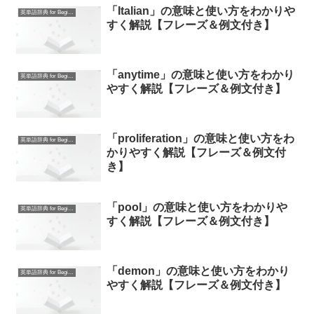
「Italian」の意味と使い方をわかりや
英単語辞典 for Beginners
すく解説【フレーズ＆例文付き】
「anytime」の意味と使い方をわかり
英単語辞典 for Beginners
やすく解説【フレーズ＆例文付き】
「proliferation」の意味と使い方をわ
英単語辞典 for Beginners
かりやすく解説【フレーズ＆例文付
き】
「pool」の意味と使い方をわかりや
英単語辞典 for Beginners
すく解説【フレーズ＆例文付き】
「demon」の意味と使い方をわかり
英単語辞典 for Beginners
やすく解説【フレーズ＆例文付き】