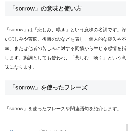
「sorrow」の意味と使い方
「sorrow」は「悲しみ、嘆き」という意味の名詞です。深
い悲しみや苦悩、後悔の念などを表し、個人的な喪失や不
幸、または他者の苦しみに対する同情から生じる感情を指
します。動詞としても使われ、「悲しむ、嘆く」という意
味になります。
「sorrow」を使ったフレーズ
「sorrow」を使ったフレーズや関連語句を紹介します。