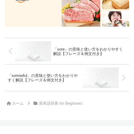
「sore」の意味と使い方をわかりやすく
解説【フレーズ＆例文付き】
「sorrowful」の意味と使い方をわかりや
すく解説【フレーズ＆例文付き】
ホーム
英単語辞典 for Beginners