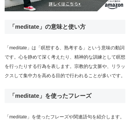
「meditate」の意味と使い方
「meditate」は「瞑想する、熟考する」という意味の動詞
です。心を静めて深く考えたり、精神的な訓練として瞑想
を行ったりする行為を表します。宗教的な文脈や、リラッ
クスして集中力を高める目的で行われることが多いです。
「meditate」を使ったフレーズ
「meditate」を使ったフレーズや関連語句を紹介します。