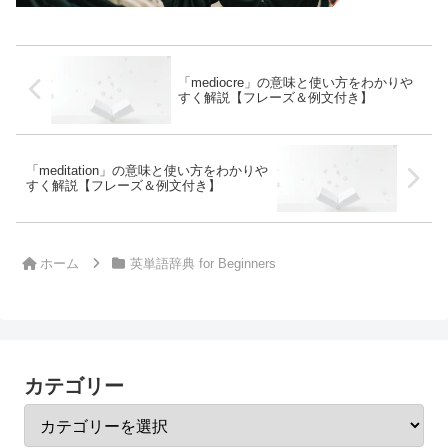
「mediocre」の意味と使い方をわかりや
すく解説【フレーズ＆例文付き】
「meditation」の意味と使い方をわかりや
すく解説【フレーズ＆例文付き】
ホーム
英単語辞典 for Beginners
カテゴリー