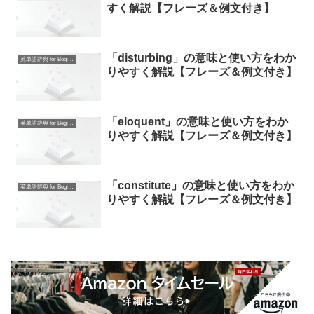
すく解説【フレーズ＆例文付き】
「disturbing」の意味と使い方をわか
英単語辞典 for Beginners
りやすく解説【フレーズ＆例文付き】
「eloquent」の意味と使い方をわか
英単語辞典 for Beginners
りやすく解説【フレーズ＆例文付き】
「constitute」の意味と使い方をわか
英単語辞典 for Beginners
りやすく解説【フレーズ＆例文付き】