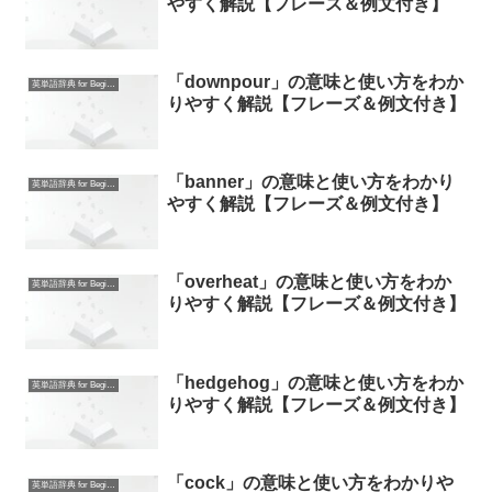
やすく解説【フレーズ＆例文付き】
「downpour」の意味と使い方をわか
英単語辞典 for Beginners
りやすく解説【フレーズ＆例文付き】
「banner」の意味と使い方をわかり
英単語辞典 for Beginners
やすく解説【フレーズ＆例文付き】
「overheat」の意味と使い方をわか
英単語辞典 for Beginners
りやすく解説【フレーズ＆例文付き】
「hedgehog」の意味と使い方をわか
英単語辞典 for Beginners
りやすく解説【フレーズ＆例文付き】
「cock」の意味と使い方をわかりや
英単語辞典 for Beginners