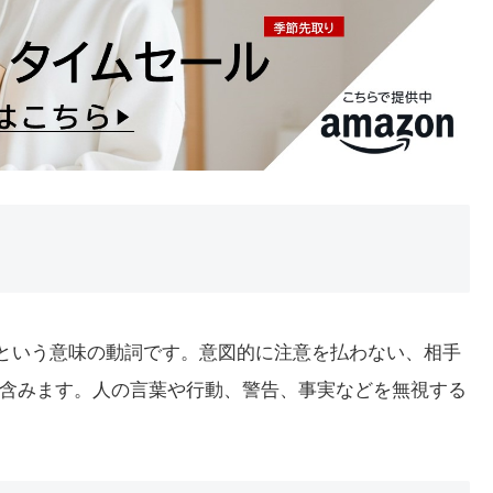
る」という意味の動詞です。意図的に注意を払わない、相手
含みます。人の言葉や行動、警告、事実などを無視する