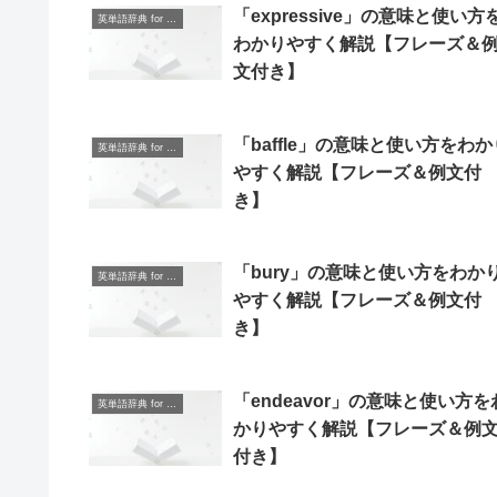
「expressive」の意味と使い方
英単語辞典 for Beginners
わかりやすく解説【フレーズ＆
文付き】
「baffle」の意味と使い方をわか
英単語辞典 for Beginners
やすく解説【フレーズ＆例文付
き】
「bury」の意味と使い方をわか
英単語辞典 for Beginners
やすく解説【フレーズ＆例文付
き】
「endeavor」の意味と使い方を
英単語辞典 for Beginners
かりやすく解説【フレーズ＆例
付き】