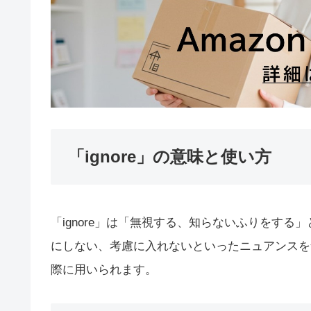
「ignore」の意味と使い方
「ignore」は「無視する、知らないふりをす
にしない、考慮に入れないといったニュアンスを
際に用いられます。