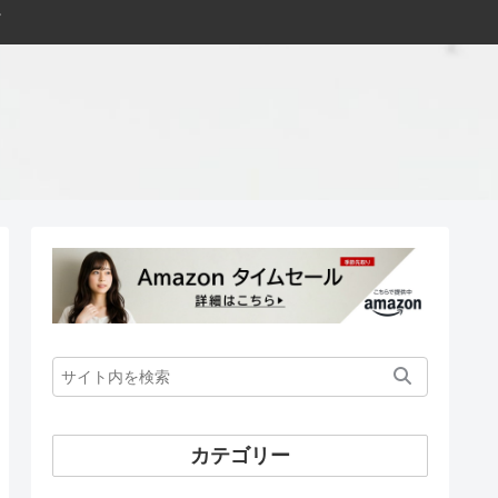
カテゴリー