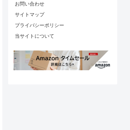
お問い合わせ
サイトマップ
プライバシーポリシー
当サイトについて