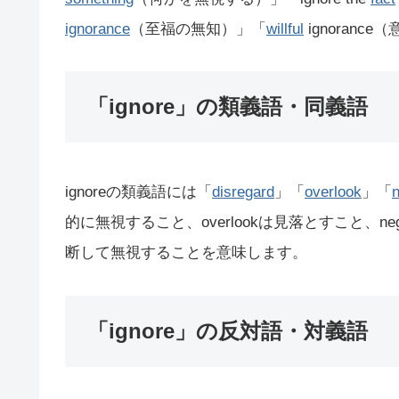
ignorance
（至福の無知）」「
willful
ignoran
「ignore」の類義語・同義語
ignoreの類義語には「
disregard
」「
overlook
」「
n
的に無視すること、overlookは見落とすこと、ne
断して無視することを意味します。
「ignore」の反対語・対義語