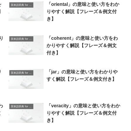
を
「oriental」の意味と使い方をわか
英単語辞典 for Beginners
例
りやすく解説【フレーズ＆例文付
き】
り
「coherent」の意味と使い方をわ
英単語辞典 for Beginners
かりやすく解説【フレーズ＆例文
付き】
り
「jar」の意味と使い方をわかりや
英単語辞典 for Beginners
すく解説【フレーズ＆例文付き】
わ
「veracity」の意味と使い方をわか
英単語辞典 for Beginners
文
りやすく解説【フレーズ＆例文付
き】