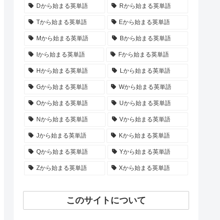
Dから始まる英単語
Rから始まる英単語
Tから始まる英単語
Eから始まる英単語
Mから始まる英単語
Bから始まる英単語
Iから始まる英単語
Fから始まる英単語
Hから始まる英単語
Lから始まる英単語
Gから始まる英単語
Wから始まる英単語
Oから始まる英単語
Uから始まる英単語
Nから始まる英単語
Vから始まる英単語
Jから始まる英単語
Kから始まる英単語
Qから始まる英単語
Yから始まる英単語
Zから始まる英単語
Xから始まる英単語
このサイトについて