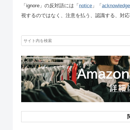
「ignore」の反対語には「
notice
」「
acknowledge
視するのではなく、注意を払う、認識する、対応