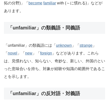
拓の分野)」「
become
familiar
with (～に慣れる)」などが
あります。
「unfamiliar」の類義語・同義語
「unfamiliar」の類義語には「
unknown
」「
strange
」
「
novel
」「
new
」「
foreign
」などがあります。これら
は、見慣れない、知らない、奇妙な、新しい、外国のとい
った意味合いを持ち、対象が経験や知識の範囲外であるこ
とを示します。
「unfamiliar」の反対語・対義語