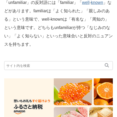
「unfamiliar」の反対語には「familiar」「
well
-
known
」な
どがあります。familiarは「よく知られた」「親しみのあ
る」という意味で、well-knownは「有名な」「周知の」
という意味です。どちらもunfamiliarが持つ「なじみのな
い」「よく知らない」といった意味合いと反対のニュアン
スを持ちます。