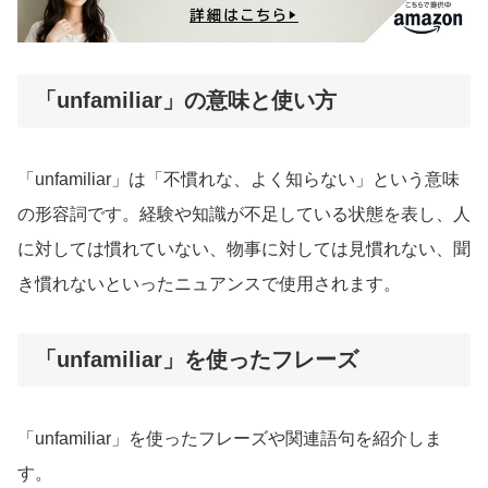
「unfamiliar」の意味と使い方
「unfamiliar」は「不慣れな、よく知らない」という意味
の形容詞です。経験や知識が不足している状態を表し、人
に対しては慣れていない、物事に対しては見慣れない、聞
き慣れないといったニュアンスで使用されます。
「unfamiliar」を使ったフレーズ
「unfamiliar」を使ったフレーズや関連語句を紹介しま
す。