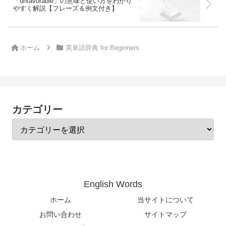
「unfavorable」の意味と使い方をわかり
やすく解説【フレーズ＆例文付き】
ホーム
英単語辞典 for Beginners
カテゴリー
English Words
ホーム
当サイトについて
お問い合わせ
サイトマップ