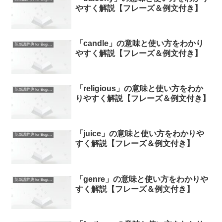
やすく解説【フレーズ＆例文付き】
「candle」の意味と使い方をわかり
英単語辞典 for Beginners
やすく解説【フレーズ＆例文付き】
「religious」の意味と使い方をわか
英単語辞典 for Beginners
りやすく解説【フレーズ＆例文付き】
「juice」の意味と使い方をわかりや
英単語辞典 for Beginners
すく解説【フレーズ＆例文付き】
「genre」の意味と使い方をわかりや
英単語辞典 for Beginners
すく解説【フレーズ＆例文付き】