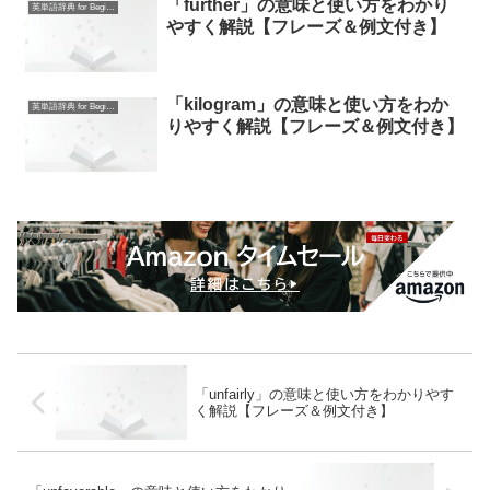
「further」の意味と使い方をわかり
英単語辞典 for Beginners
やすく解説【フレーズ＆例文付き】
「kilogram」の意味と使い方をわか
英単語辞典 for Beginners
りやすく解説【フレーズ＆例文付き】
「unfairly」の意味と使い方をわかりやす
く解説【フレーズ＆例文付き】