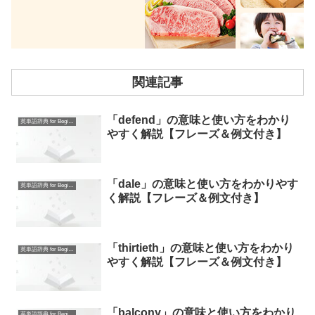
関連記事
「defend」の意味と使い方をわかり
英単語辞典 for Beginners
やすく解説【フレーズ＆例文付き】
「dale」の意味と使い方をわかりやす
英単語辞典 for Beginners
く解説【フレーズ＆例文付き】
「thirtieth」の意味と使い方をわかり
英単語辞典 for Beginners
やすく解説【フレーズ＆例文付き】
「balcony」の意味と使い方をわかり
英単語辞典 for Beginners