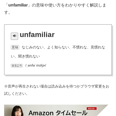
「
unfamiliar
」の意味や使い方をわかりやすく解説しま
す。
unfamiliar
なじみのない、よく知らない、不慣れな、見慣れな
意味
い、聞き慣れない
/ˌənfəˈmɪɫjɝ/
発音記号
※音声が再生されない場合は読み込みを待つかブラウザ変更をお
試しください。