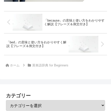
「because」の意味と使い方をわかりやす
く解説【フレーズ＆例文付き】
「bed」の意味と使い方をわかりやすく解
説【フレーズ＆例文付き】
ホーム
英単語辞典 for Beginners
カテゴリー