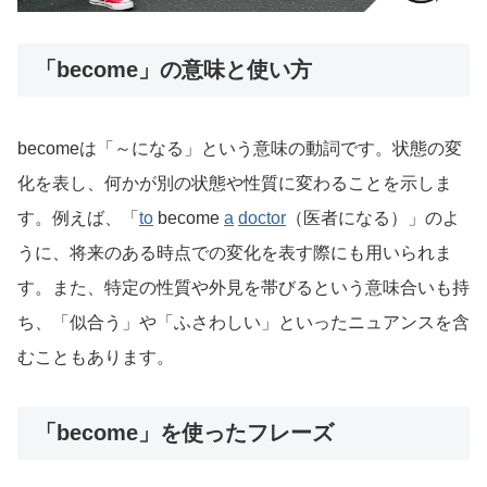
「become」の意味と使い方
becomeは「～になる」という意味の動詞です。状態の変
化を表し、何かが別の状態や性質に変わることを示しま
す。例えば、「
to
become
a
doctor
（医者になる）」のよ
うに、将来のある時点での変化を表す際にも用いられま
す。また、特定の性質や外見を帯びるという意味合いも持
ち、「似合う」や「ふさわしい」といったニュアンスを含
むこともあります。
「become」を使ったフレーズ