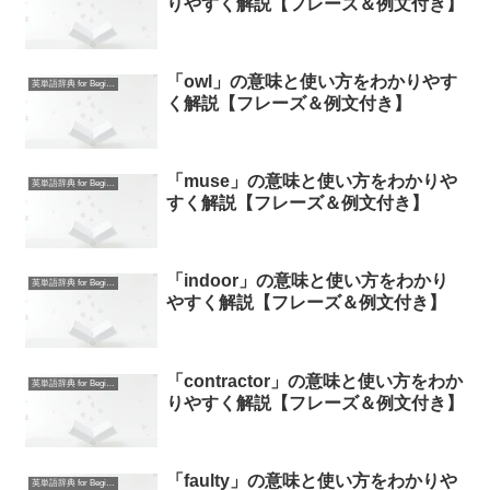
りやすく解説【フレーズ＆例文付き】
「owl」の意味と使い方をわかりやす
英単語辞典 for Beginners
く解説【フレーズ＆例文付き】
「muse」の意味と使い方をわかりや
英単語辞典 for Beginners
すく解説【フレーズ＆例文付き】
「indoor」の意味と使い方をわかり
英単語辞典 for Beginners
やすく解説【フレーズ＆例文付き】
「contractor」の意味と使い方をわか
英単語辞典 for Beginners
りやすく解説【フレーズ＆例文付き】
「faulty」の意味と使い方をわかりや
英単語辞典 for Beginners