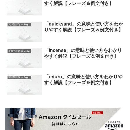
すく解説【フレーズ＆例文付き】
「quicksand」の意味と使い方をわか
英単語辞典 for Beginners
りやすく解説【フレーズ＆例文付き】
「incense」の意味と使い方をわかり
英単語辞典 for Beginners
やすく解説【フレーズ＆例文付き】
「return」の意味と使い方をわかりや
英単語辞典 for Beginners
すく解説【フレーズ＆例文付き】