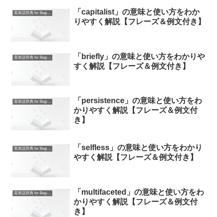
「capitalist」の意味と使い方をわか
英単語辞典 for Beginners
りやすく解説【フレーズ＆例文付き】
「briefly」の意味と使い方をわかりや
英単語辞典 for Beginners
すく解説【フレーズ＆例文付き】
「persistence」の意味と使い方をわ
英単語辞典 for Beginners
かりやすく解説【フレーズ＆例文付
き】
「selfless」の意味と使い方をわかり
英単語辞典 for Beginners
やすく解説【フレーズ＆例文付き】
「multifaceted」の意味と使い方をわ
英単語辞典 for Beginners
かりやすく解説【フレーズ＆例文付
き】