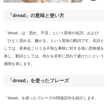
「dread」の意味と使い方
「dread」は「恐れ、不安」という意味の名詞、および
「ひどく恐れる、嫌がる」という意味の動詞です。名詞と
しては、将来起こりうる不快な事柄に対する強い恐怖感を
表し、動詞としては、何かを非常に恐れて避けたいという
感情を表します。
「dread」を使ったフレーズ
「dread」を使ったフレーズや関連語句を紹介します。