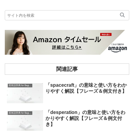
関連記事
「spacecraft」の意味と使い方をわか
英単語辞典 for Beginners
りやすく解説【フレーズ＆例文付き】
「desperation」の意味と使い方をわ
英単語辞典 for Beginners
かりやすく解説【フレーズ＆例文付
き】