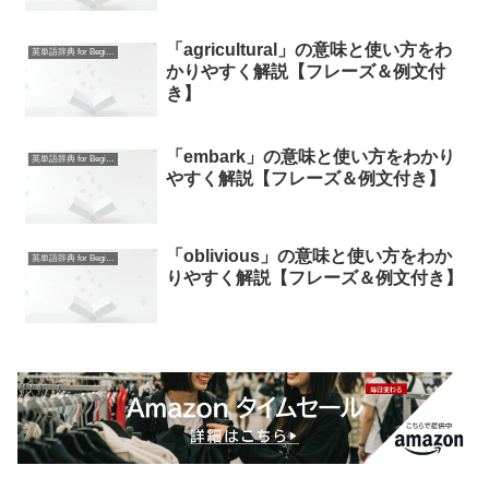
「agricultural」の意味と使い方をわ
英単語辞典 for Beginners
かりやすく解説【フレーズ＆例文付
き】
「embark」の意味と使い方をわかり
英単語辞典 for Beginners
やすく解説【フレーズ＆例文付き】
「oblivious」の意味と使い方をわか
英単語辞典 for Beginners
りやすく解説【フレーズ＆例文付き】