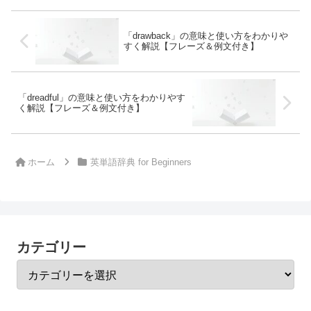
「drawback」の意味と使い方をわかりや
すく解説【フレーズ＆例文付き】
「dreadful」の意味と使い方をわかりやす
く解説【フレーズ＆例文付き】
ホーム
英単語辞典 for Beginners
カテゴリー