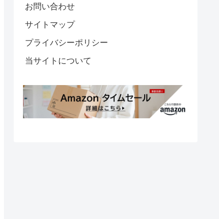
お問い合わせ
サイトマップ
プライバシーポリシー
当サイトについて