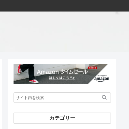
カテゴリー