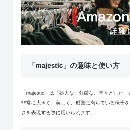
「majestic」の意味と使い方
「majestic」は「雄大な、荘厳な、堂々とし
非常に大きく、美しく、威厳に満ちている様子を
さを表現する際に用いられます。