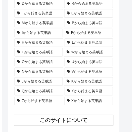
Dから始まる英単語
Rから始まる英単語
Tから始まる英単語
Eから始まる英単語
Mから始まる英単語
Bから始まる英単語
Iから始まる英単語
Fから始まる英単語
Hから始まる英単語
Lから始まる英単語
Gから始まる英単語
Wから始まる英単語
Oから始まる英単語
Uから始まる英単語
Nから始まる英単語
Vから始まる英単語
Jから始まる英単語
Kから始まる英単語
Qから始まる英単語
Yから始まる英単語
Zから始まる英単語
Xから始まる英単語
このサイトについて