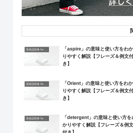
「aspire」の意味と使い方をわ
英単語辞典 for Beginners
りやすく解説【フレーズ＆例文
き】
「Orient」の意味と使い方をわか
英単語辞典 for Beginners
りやすく解説【フレーズ＆例文
き】
「detergent」の意味と使い方を
英単語辞典 for Beginners
かりやすく解説【フレーズ＆例
付き】