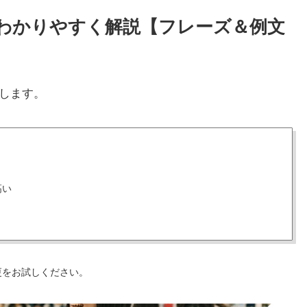
方をわかりやすく解説【フレーズ＆例文
します。
高い
更をお試しください。