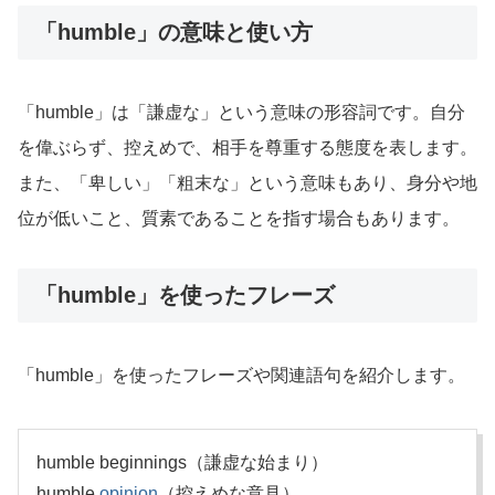
「humble」の意味と使い方
「humble」は「謙虚な」という意味の形容詞です。自分
を偉ぶらず、控えめで、相手を尊重する態度を表します。
また、「卑しい」「粗末な」という意味もあり、身分や地
位が低いこと、質素であることを指す場合もあります。
「humble」を使ったフレーズ
「humble」を使ったフレーズや関連語句を紹介します。
humble beginnings（謙虚な始まり）
humble
opinion
（控えめな意見）