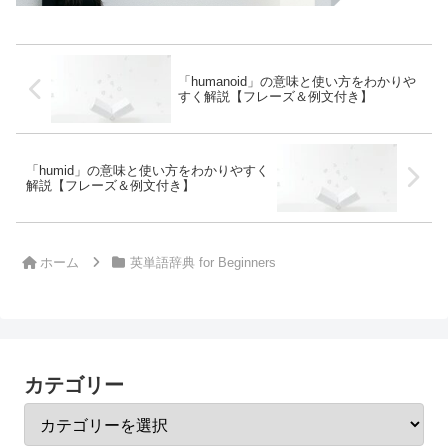
「humanoid」の意味と使い方をわかりや
すく解説【フレーズ＆例文付き】
「humid」の意味と使い方をわかりやすく
解説【フレーズ＆例文付き】
ホーム
英単語辞典 for Beginners
カテゴリー