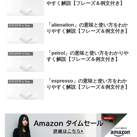
やすく解説【フレーズ＆例文付き】
「alienation」の意味と使い方をわか
英単語辞典 for Beginners
りやすく解説【フレーズ＆例文付き】
「petrol」の意味と使い方をわかりや
英単語辞典 for Beginners
すく解説【フレーズ＆例文付き】
「espresso」の意味と使い方をわか
英単語辞典 for Beginners
りやすく解説【フレーズ＆例文付き】