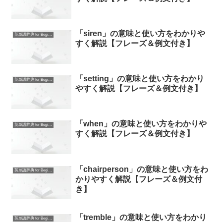
「siren」の意味と使い方をわかりや
英単語辞典 for Beginners
すく解説【フレーズ＆例文付き】
「setting」の意味と使い方をわかり
英単語辞典 for Beginners
やすく解説【フレーズ＆例文付き】
「when」の意味と使い方をわかりや
英単語辞典 for Beginners
すく解説【フレーズ＆例文付き】
「chairperson」の意味と使い方をわ
英単語辞典 for Beginners
かりやすく解説【フレーズ＆例文付
き】
「tremble」の意味と使い方をわかり
英単語辞典 for Beginners