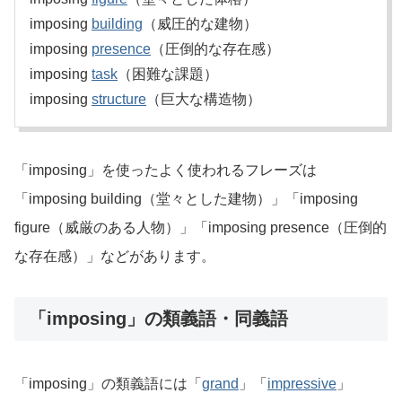
imposing
building
（威圧的な建物）
imposing
presence
（圧倒的な存在感）
imposing
task
（困難な課題）
imposing
structure
（巨大な構造物）
「imposing」を使ったよく使われるフレーズは
「imposing building（堂々とした建物）」「imposing
figure（威厳のある人物）」「imposing presence（圧倒的
な存在感）」などがあります。
「imposing」の類義語・同義語
「imposing」の類義語には「
grand
」「
impressive
」