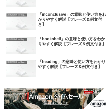
「inconclusive」の意味と使い方をわ
英単語辞典 for Beginners
かりやすく解説【フレーズ＆例文付
き】
「bookshelf」の意味と使い方をわか
英単語辞典 for Beginners
りやすく解説【フレーズ＆例文付き】
「heading」の意味と使い方をわかり
英単語辞典 for Beginners
やすく解説【フレーズ＆例文付き】