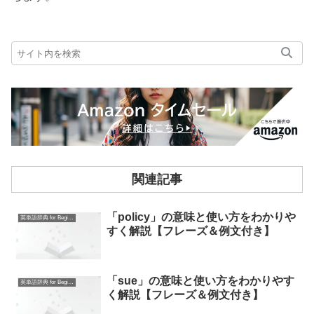
関連記事
「policy」の意味と使い方をわかりや
英単語辞典 for Beginners
すく解説【フレーズ＆例文付き】
「sue」の意味と使い方をわかりやす
英単語辞典 for Beginners
く解説【フレーズ＆例文付き】