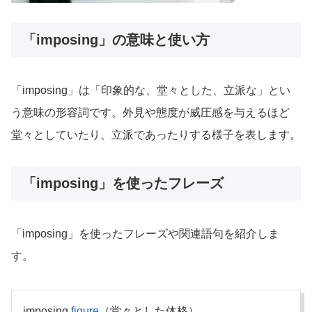
「imposing」の意味と使い方
「imposing」は「印象的な、堂々とした、立派な」とい
う意味の形容詞です。外見や態度が威圧感を与えるほど
堂々としていたり、立派であったりする様子を表します。
「imposing」を使ったフレーズ
「imposing」を使ったフレーズや関連語句を紹介しま
す。
imposing
figure
（堂々とした体格）