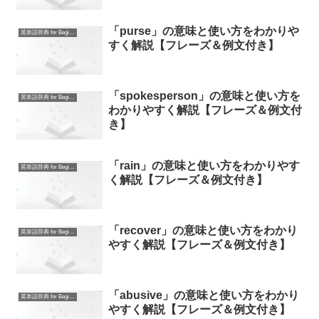
「purse」の意味と使い方をわかりや
英単語辞典 for Beginners
すく解説【フレーズ＆例文付き】
「spokesperson」の意味と使い方を
英単語辞典 for Beginners
わかりやすく解説【フレーズ＆例文付
き】
「rain」の意味と使い方をわかりやす
英単語辞典 for Beginners
く解説【フレーズ＆例文付き】
「recover」の意味と使い方をわかり
英単語辞典 for Beginners
やすく解説【フレーズ＆例文付き】
「abusive」の意味と使い方をわかり
英単語辞典 for Beginners
やすく解説【フレーズ＆例文付き】