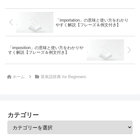
「importation」の意味と使い方をわかり
やすく解説【フレーズ＆例文付き】
「imposition」の意味と使い方をわかりや
すく解説【フレーズ＆例文付き】
ホーム
英単語辞典 for Beginners
カテゴリー