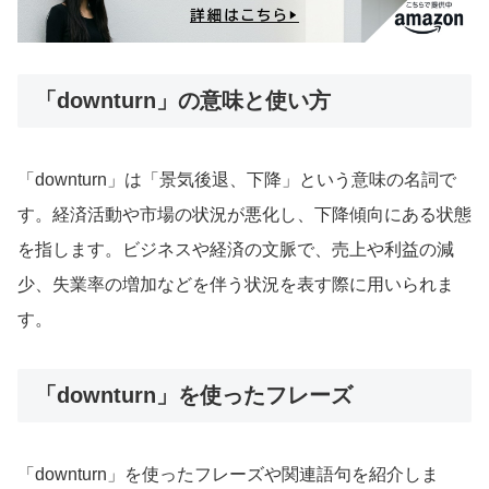
「downturn」の意味と使い方
「downturn」は「景気後退、下降」という意味の名詞で
す。経済活動や市場の状況が悪化し、下降傾向にある状態
を指します。ビジネスや経済の文脈で、売上や利益の減
少、失業率の増加などを伴う状況を表す際に用いられま
す。
「downturn」を使ったフレーズ
「downturn」を使ったフレーズや関連語句を紹介しま