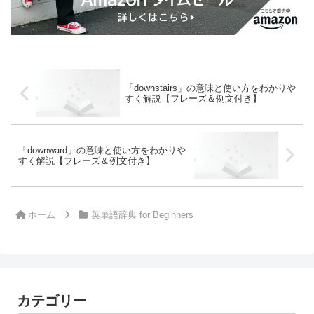
「downstairs」の意味と使い方をわかりや
すく解説【フレーズ＆例文付き】
「downward」の意味と使い方をわかりや
すく解説【フレーズ＆例文付き】
ホーム
英単語辞典 for Beginners
カテゴリー