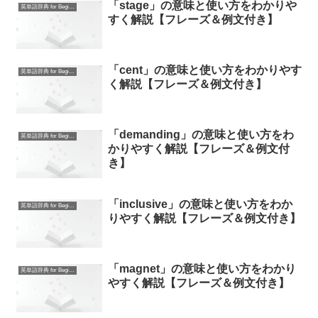
「stage」の意味と使い方をわかりや
英単語辞典 for Beginners
すく解説【フレーズ＆例文付き】
「cent」の意味と使い方をわかりやす
英単語辞典 for Beginners
く解説【フレーズ＆例文付き】
「demanding」の意味と使い方をわ
英単語辞典 for Beginners
かりやすく解説【フレーズ＆例文付
き】
「inclusive」の意味と使い方をわか
英単語辞典 for Beginners
りやすく解説【フレーズ＆例文付き】
「magnet」の意味と使い方をわかり
英単語辞典 for Beginners
やすく解説【フレーズ＆例文付き】