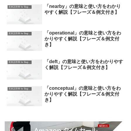
「nearby」の意味と使い方をわかり
英単語辞典 for Beginners
やすく解説【フレーズ＆例文付き】
「operational」の意味と使い方をわ
英単語辞典 for Beginners
かりやすく解説【フレーズ＆例文付
き】
「deft」の意味と使い方をわかりやす
英単語辞典 for Beginners
く解説【フレーズ＆例文付き】
「conceptual」の意味と使い方をわ
英単語辞典 for Beginners
かりやすく解説【フレーズ＆例文付
き】