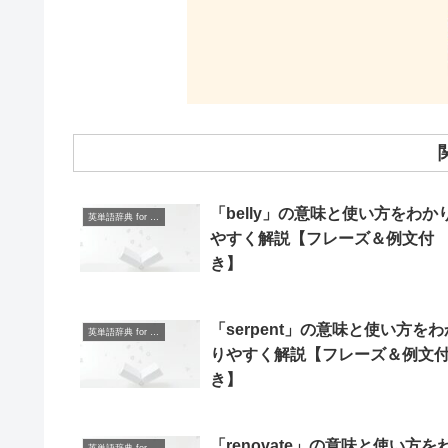
「belly」の意味と使い方をわか
英単語辞典 for Beginners
やすく解説【フレーズ＆例文付
き】
「serpent」の意味と使い方をわ
英単語辞典 for Beginners
りやすく解説【フレーズ＆例文
き】
「renovate」の意味と使い方を