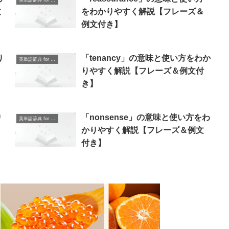
英単語辞典 for Beginners
文
をわかりやすく解説【フレーズ＆
例文付き】
り
「tenancy」の意味と使い方をわか
英単語辞典 for Beginners
りやすく解説【フレーズ＆例文付
き】
り
「nonsense」の意味と使い方をわ
英単語辞典 for Beginners
かりやすく解説【フレーズ＆例文
付き】