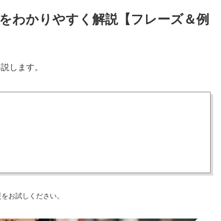
使い方をわかりやすく解説【フレーズ＆例
解説します。
更をお試しください。