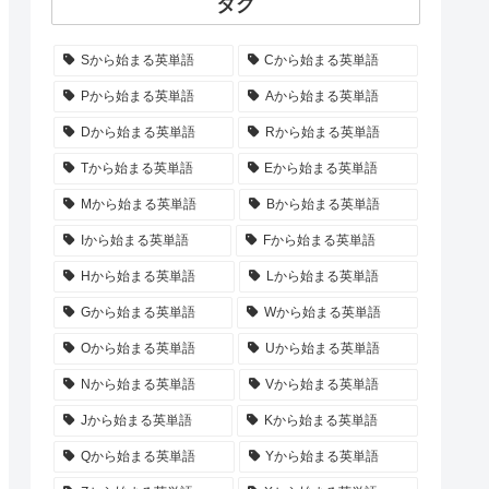
タグ
Sから始まる英単語
Cから始まる英単語
Pから始まる英単語
Aから始まる英単語
Dから始まる英単語
Rから始まる英単語
Tから始まる英単語
Eから始まる英単語
Mから始まる英単語
Bから始まる英単語
Iから始まる英単語
Fから始まる英単語
Hから始まる英単語
Lから始まる英単語
Gから始まる英単語
Wから始まる英単語
Oから始まる英単語
Uから始まる英単語
Nから始まる英単語
Vから始まる英単語
Jから始まる英単語
Kから始まる英単語
Qから始まる英単語
Yから始まる英単語