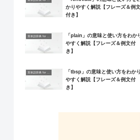
英単語辞典 for Beginners
かりやすく解説【フレーズ＆例
付き】
「plain」の意味と使い方をわか
英単語辞典 for Beginners
やすく解説【フレーズ＆例文付
き】
「tbsp」の意味と使い方をわか
英単語辞典 for Beginners
やすく解説【フレーズ＆例文付
き】