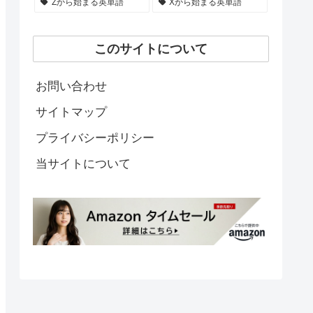
Zから始まる英単語
Xから始まる英単語
このサイトについて
お問い合わせ
サイトマップ
プライバシーポリシー
当サイトについて