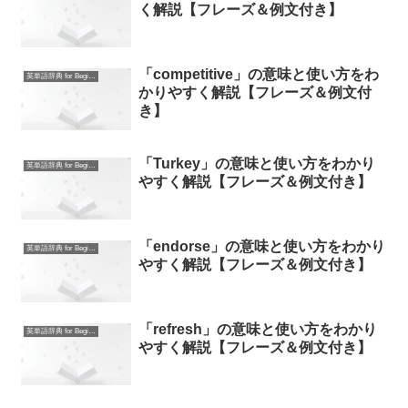
く解説【フレーズ＆例文付き】
「competitive」の意味と使い方をわ
英単語辞典 for Beginners
かりやすく解説【フレーズ＆例文付
き】
「Turkey」の意味と使い方をわかり
英単語辞典 for Beginners
やすく解説【フレーズ＆例文付き】
「endorse」の意味と使い方をわかり
英単語辞典 for Beginners
やすく解説【フレーズ＆例文付き】
「refresh」の意味と使い方をわかり
英単語辞典 for Beginners
やすく解説【フレーズ＆例文付き】