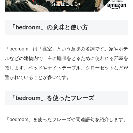
「bedroom」の意味と使い方
「bedroom」は「寝室」という意味の名詞です。家やホテ
ルなどの建物内で、主に睡眠をとるために使われる部屋を
指します。ベッドやナイトテーブル、クローゼットなどが
置かれていることが多いです。
「bedroom」を使ったフレーズ
「bedroom」を使ったフレーズや関連語句を紹介します。