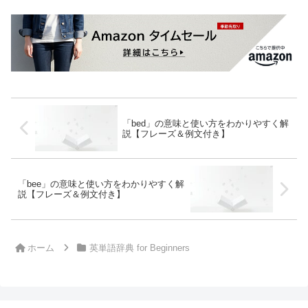
「bed」の意味と使い方をわかりやすく解
説【フレーズ＆例文付き】
「bee」の意味と使い方をわかりやすく解
説【フレーズ＆例文付き】
ホーム
英単語辞典 for Beginners