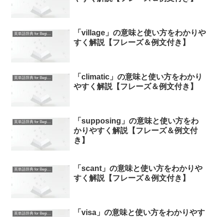
「village」の意味と使い方をわかりや
英単語辞典 for Beginners
すく解説【フレーズ＆例文付き】
「climatic」の意味と使い方をわかり
英単語辞典 for Beginners
やすく解説【フレーズ＆例文付き】
「supposing」の意味と使い方をわ
英単語辞典 for Beginners
かりやすく解説【フレーズ＆例文付
き】
「scant」の意味と使い方をわかりや
英単語辞典 for Beginners
すく解説【フレーズ＆例文付き】
「visa」の意味と使い方をわかりやす
英単語辞典 for Beginners