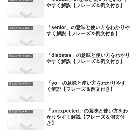
やすく解説【フレーズ＆例文付き】
「senior」の意味と使い方をわかりや
英単語辞典 for Beginners
すく解説【フレーズ＆例文付き】
「diabetes」の意味と使い方をわかり
英単語辞典 for Beginners
やすく解説【フレーズ＆例文付き】
「yo」の意味と使い方をわかりやす
英単語辞典 for Beginners
く解説【フレーズ＆例文付き】
「unexpected」の意味と使い方をわ
英単語辞典 for Beginners
かりやすく解説【フレーズ＆例文付
き】