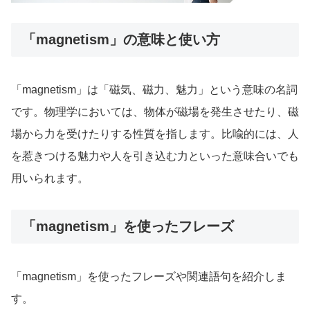
「magnetism」の意味と使い方
「magnetism」は「磁気、磁力、魅力」という意味の名詞
です。物理学においては、物体が磁場を発生させたり、磁
場から力を受けたりする性質を指します。比喩的には、人
を惹きつける魅力や人を引き込む力といった意味合いでも
用いられます。
「magnetism」を使ったフレーズ
「magnetism」を使ったフレーズや関連語句を紹介しま
す。