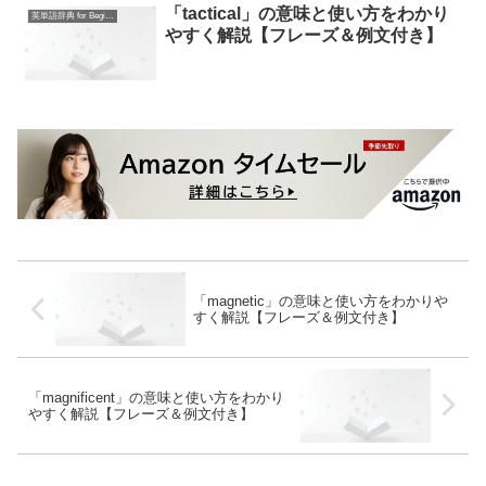
「tactical」の意味と使い方をわかり
英単語辞典 for Beginners
やすく解説【フレーズ＆例文付き】
「magnetic」の意味と使い方をわかりや
すく解説【フレーズ＆例文付き】
「magnificent」の意味と使い方をわかり
やすく解説【フレーズ＆例文付き】