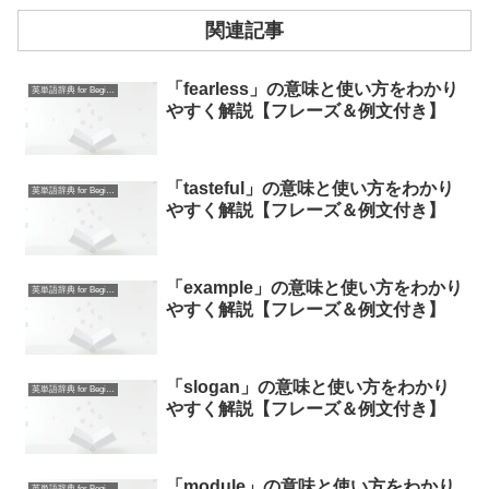
関連記事
「fearless」の意味と使い方をわかり
英単語辞典 for Beginners
やすく解説【フレーズ＆例文付き】
「tasteful」の意味と使い方をわかり
英単語辞典 for Beginners
やすく解説【フレーズ＆例文付き】
「example」の意味と使い方をわかり
英単語辞典 for Beginners
やすく解説【フレーズ＆例文付き】
「slogan」の意味と使い方をわかり
英単語辞典 for Beginners
やすく解説【フレーズ＆例文付き】
「module」の意味と使い方をわかり
英単語辞典 for Beginners