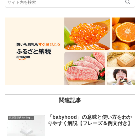
関連記事
「babyhood」の意味と使い方をわか
英単語辞典 for Beginners
りやすく解説【フレーズ＆例文付き】