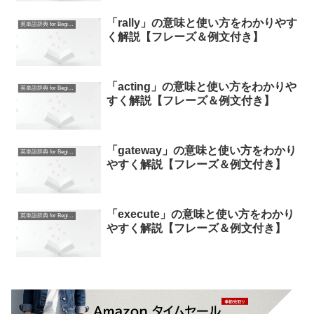
「rally」の意味と使い方をわかりやす
英単語辞典 for Beginners
く解説【フレーズ＆例文付き】
「acting」の意味と使い方をわかりや
英単語辞典 for Beginners
すく解説【フレーズ＆例文付き】
「gateway」の意味と使い方をわかり
英単語辞典 for Beginners
やすく解説【フレーズ＆例文付き】
「execute」の意味と使い方をわかり
英単語辞典 for Beginners
やすく解説【フレーズ＆例文付き】