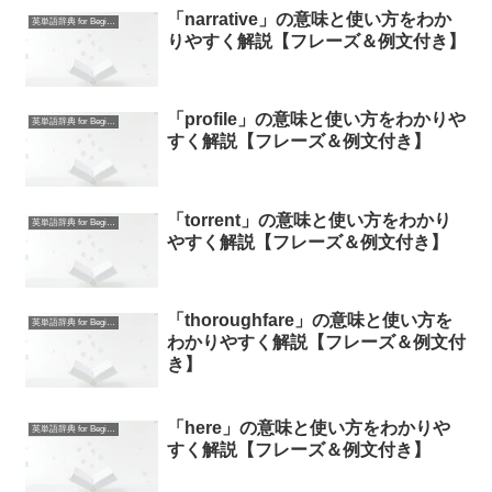
「narrative」の意味と使い方をわか
英単語辞典 for Beginners
りやすく解説【フレーズ＆例文付き】
「profile」の意味と使い方をわかりや
英単語辞典 for Beginners
すく解説【フレーズ＆例文付き】
「torrent」の意味と使い方をわかり
英単語辞典 for Beginners
やすく解説【フレーズ＆例文付き】
「thoroughfare」の意味と使い方を
英単語辞典 for Beginners
わかりやすく解説【フレーズ＆例文付
き】
「here」の意味と使い方をわかりや
英単語辞典 for Beginners
すく解説【フレーズ＆例文付き】