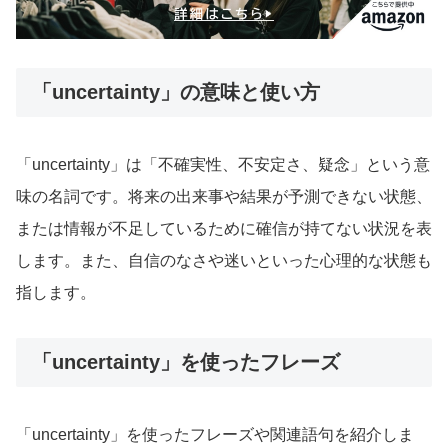
「uncertainty」の意味と使い方
「uncertainty」は「不確実性、不安定さ、疑念」という意
味の名詞です。将来の出来事や結果が予測できない状態、
または情報が不足しているために確信が持てない状況を表
します。また、自信のなさや迷いといった心理的な状態も
指します。
「uncertainty」を使ったフレーズ
「uncertainty」を使ったフレーズや関連語句を紹介しま