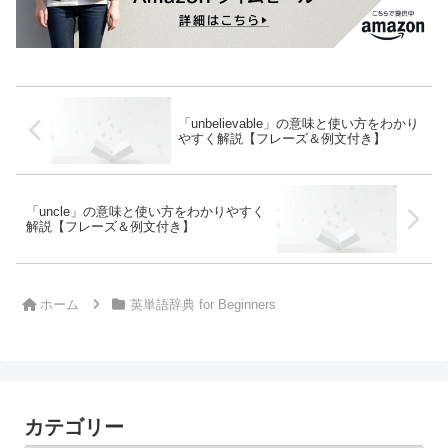
「unbelievable」の意味と使い方をわかり
やすく解説【フレーズ＆例文付き】
「uncle」の意味と使い方をわかりやすく
解説【フレーズ＆例文付き】
ホーム
英単語辞典 for Beginners
カテゴリー