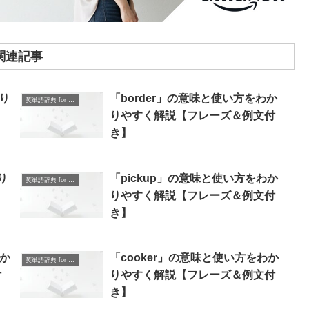
関連記事
り
「border」の意味と使い方をわか
英単語辞典 for Beginners
りやすく解説【フレーズ＆例文付
き】
り
「pickup」の意味と使い方をわか
英単語辞典 for Beginners
りやすく解説【フレーズ＆例文付
き】
わか
「cooker」の意味と使い方をわか
英単語辞典 for Beginners
付
りやすく解説【フレーズ＆例文付
き】