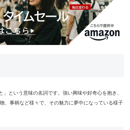
れること」という意味の名詞です。強い興味や好奇心を抱き、
物、事柄など様々で、その魅力に夢中になっている様子