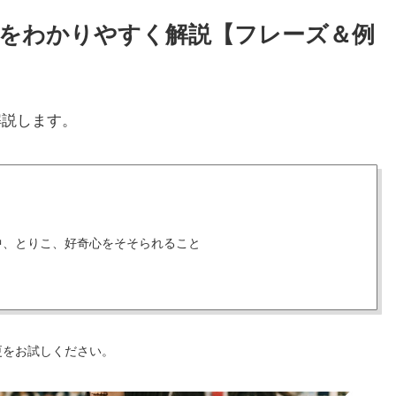
と使い方をわかりやすく解説【フレーズ＆例
解説します。
中、とりこ、好奇心をそそられること
更をお試しください。