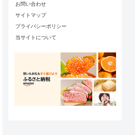
お問い合わせ
サイトマップ
プライバシーポリシー
当サイトについて