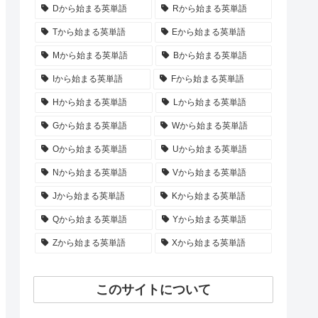
Dから始まる英単語
Rから始まる英単語
Tから始まる英単語
Eから始まる英単語
Mから始まる英単語
Bから始まる英単語
Iから始まる英単語
Fから始まる英単語
Hから始まる英単語
Lから始まる英単語
Gから始まる英単語
Wから始まる英単語
Oから始まる英単語
Uから始まる英単語
Nから始まる英単語
Vから始まる英単語
Jから始まる英単語
Kから始まる英単語
Qから始まる英単語
Yから始まる英単語
Zから始まる英単語
Xから始まる英単語
このサイトについて