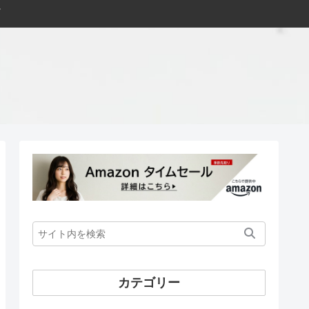
カテゴリー