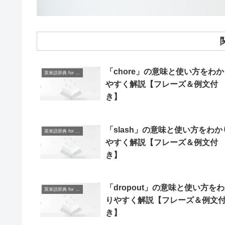
「chore」の意味と使い方をわか
英単語辞典 for Beginners
やすく解説【フレーズ＆例文付
き】
「slash」の意味と使い方をわか
英単語辞典 for Beginners
やすく解説【フレーズ＆例文付
き】
「dropout」の意味と使い方を
英単語辞典 for Beginners
りやすく解説【フレーズ＆例文
き】