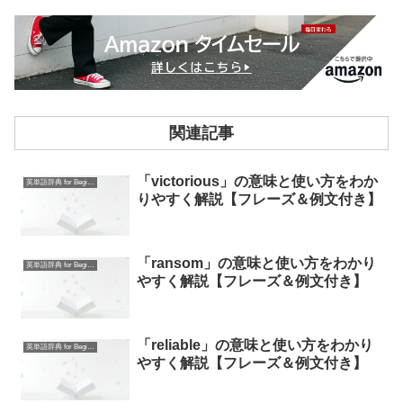
関連記事
「victorious」の意味と使い方をわか
英単語辞典 for Beginners
りやすく解説【フレーズ＆例文付き】
「ransom」の意味と使い方をわかり
英単語辞典 for Beginners
やすく解説【フレーズ＆例文付き】
「reliable」の意味と使い方をわかり
英単語辞典 for Beginners
やすく解説【フレーズ＆例文付き】