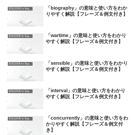
「biography」の意味と使い方をわか
英単語辞典 for Beginners
りやすく解説【フレーズ＆例文付き】
「wartime」の意味と使い方をわかり
英単語辞典 for Beginners
やすく解説【フレーズ＆例文付き】
「sensible」の意味と使い方をわかり
英単語辞典 for Beginners
やすく解説【フレーズ＆例文付き】
「interval」の意味と使い方をわかり
英単語辞典 for Beginners
やすく解説【フレーズ＆例文付き】
「concurrently」の意味と使い方をわ
英単語辞典 for Beginners
かりやすく解説【フレーズ＆例文付
き】