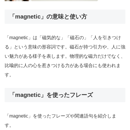
「magnetic」の意味と使い方
「magnetic」は「磁気的な」「磁石の」「人を引きつけ
る」という意味の形容詞です。磁石が持つ引力や、人に強
い魅力がある様子を表します。物理的な磁力だけでなく、
比喩的に人の心を惹きつける力がある場合にも使われま
す。
「magnetic」を使ったフレーズ
「magnetic」を使ったフレーズや関連語句を紹介しま
す。