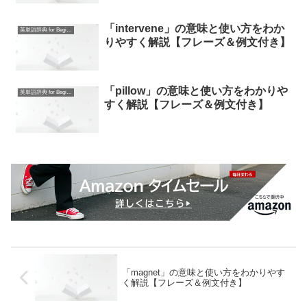
「intervene」の意味と使い方をわか
英単語辞典 for Beginners
りやすく解説【フレーズ＆例文付き】
「pillow」の意味と使い方をわかりや
英単語辞典 for Beginners
すく解説【フレーズ＆例文付き】
「magnet」の意味と使い方をわかりやす
く解説【フレーズ＆例文付き】