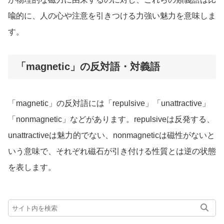
喩的に、人の心や注意を引きつける力強い魅力を意味しま
す。
「magnetic」の反対語・対義語
「magnetic」の反対語には「repulsive」「unattractive」
「nonmagnetic」などがあります。repulsiveは反発する、
unattractiveは魅力的でない、nonmagneticは磁性がないと
いう意味で、それぞれ磁石が引き付ける性質とは逆の状態
を表します。