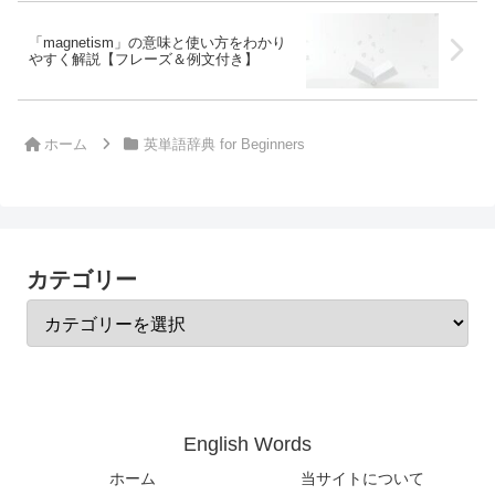
「magnetism」の意味と使い方をわかり
やすく解説【フレーズ＆例文付き】
ホーム
英単語辞典 for Beginners
カテゴリー
English Words
ホーム
当サイトについて