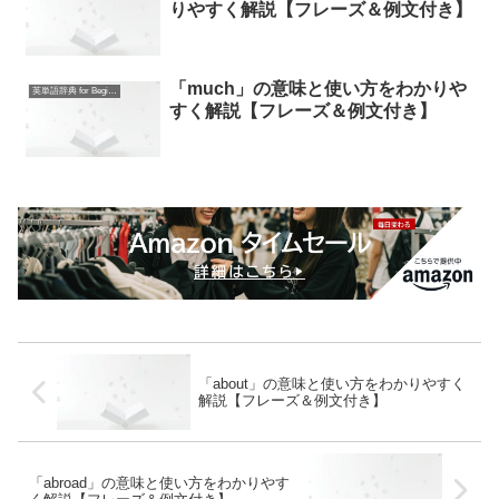
りやすく解説【フレーズ＆例文付き】
「much」の意味と使い方をわかりや
英単語辞典 for Beginners
すく解説【フレーズ＆例文付き】
「about」の意味と使い方をわかりやすく
解説【フレーズ＆例文付き】
「abroad」の意味と使い方をわかりやす