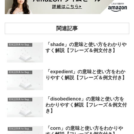
関連記事
「shade」の意味と使い方をわかりや
英単語辞典 for Beginners
すく解説【フレーズ＆例文付き】
「expedient」の意味と使い方をわか
英単語辞典 for Beginners
りやすく解説【フレーズ＆例文付き】
「disobedience」の意味と使い方を
英単語辞典 for Beginners
わかりやすく解説【フレーズ＆例文付
き】
「corn」の意味と使い方をわかりや
英単語辞典 for Beginners