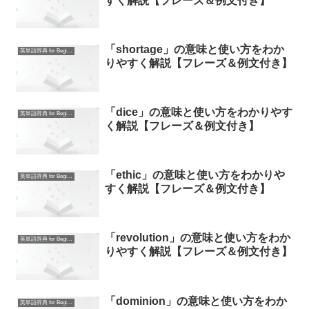
すく解説【フレーズ＆例文付き】
「shortage」の意味と使い方をわか
英単語辞典 for Beginners
りやすく解説【フレーズ＆例文付き】
「dice」の意味と使い方をわかりやす
英単語辞典 for Beginners
く解説【フレーズ＆例文付き】
「ethic」の意味と使い方をわかりや
英単語辞典 for Beginners
すく解説【フレーズ＆例文付き】
「revolution」の意味と使い方をわか
英単語辞典 for Beginners
りやすく解説【フレーズ＆例文付き】
「dominion」の意味と使い方をわか
英単語辞典 for Beginners