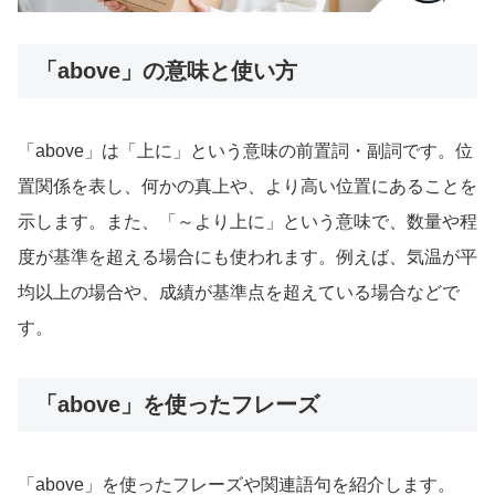
「above」の意味と使い方
「above」は「上に」という意味の前置詞・副詞です。位
置関係を表し、何かの真上や、より高い位置にあることを
示します。また、「～より上に」という意味で、数量や程
度が基準を超える場合にも使われます。例えば、気温が平
均以上の場合や、成績が基準点を超えている場合などで
す。
「above」を使ったフレーズ
「above」を使ったフレーズや関連語句を紹介します。