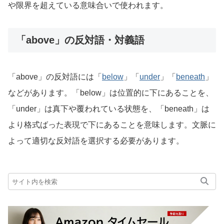
や限界を超えている意味合いで使われます。
「above」の反対語・対義語
「above」の反対語には「
below
」「
under
」「
beneath
」
などがあります。「below」は位置的に下にあることを、
「under」は真下や覆われている状態を、「beneath」は
より格式ばった表現で下にあることを意味します。文脈に
よって適切な反対語を選択する必要があります。