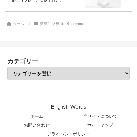
く解説【フレーズ＆例文付き】
ホーム
英単語辞典 for Beginners
カテゴリー
English Words
ホーム
当サイトについて
お問い合わせ
サイトマップ
プライバシーポリシー