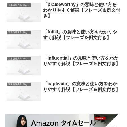
「praiseworthy」の意味と使い方を
英単語辞典 for Beginners
わかりやすく解説【フレーズ＆例文付
き】
「fulfill」の意味と使い方をわかりや
英単語辞典 for Beginners
すく解説【フレーズ＆例文付き】
「influential」の意味と使い方をわか
英単語辞典 for Beginners
りやすく解説【フレーズ＆例文付き】
「captivate」の意味と使い方をわか
英単語辞典 for Beginners
りやすく解説【フレーズ＆例文付き】