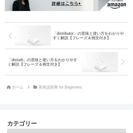
「distributor」の意味と使い方をわかりや
すく解説【フレーズ＆例文付き】
「disturb」の意味と使い方をわかりやす
く解説【フレーズ＆例文付き】
ホーム
英単語辞典 for Beginners
カテゴリー