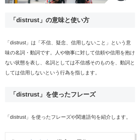
「distrust」の意味と使い方
「distrust」は「不信、疑念、信用しないこと」という意
味の名詞・動詞です。人や物事に対して信頼や信用を抱け
ない状態を表し、名詞としては不信感そのものを、動詞と
しては信用しないという行為を指します。
「distrust」を使ったフレーズ
「distrust」を使ったフレーズや関連語句を紹介します。