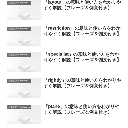
「layout」の意味と使い方をわかりや
英単語辞典 for Beginners
すく解説【フレーズ＆例文付き】
「restriction」の意味と使い方をわか
英単語辞典 for Beginners
りやすく解説【フレーズ＆例文付き】
「specialist」の意味と使い方をわか
英単語辞典 for Beginners
りやすく解説【フレーズ＆例文付き】
「rightly」の意味と使い方をわかりや
英単語辞典 for Beginners
すく解説【フレーズ＆例文付き】
「plane」の意味と使い方をわかりや
英単語辞典 for Beginners
すく解説【フレーズ＆例文付き】