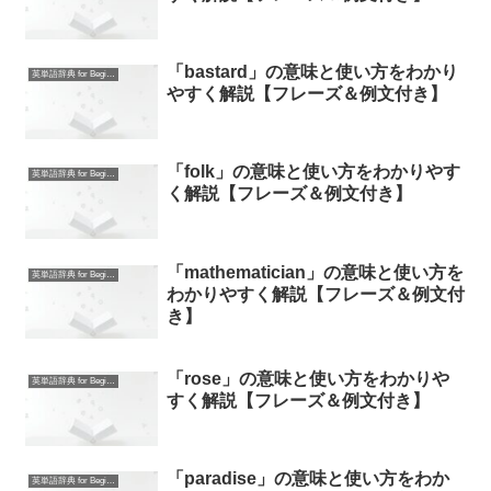
「bastard」の意味と使い方をわかり
英単語辞典 for Beginners
やすく解説【フレーズ＆例文付き】
「folk」の意味と使い方をわかりやす
英単語辞典 for Beginners
く解説【フレーズ＆例文付き】
「mathematician」の意味と使い方を
英単語辞典 for Beginners
わかりやすく解説【フレーズ＆例文付
き】
「rose」の意味と使い方をわかりや
英単語辞典 for Beginners
すく解説【フレーズ＆例文付き】
「paradise」の意味と使い方をわか
英単語辞典 for Beginners