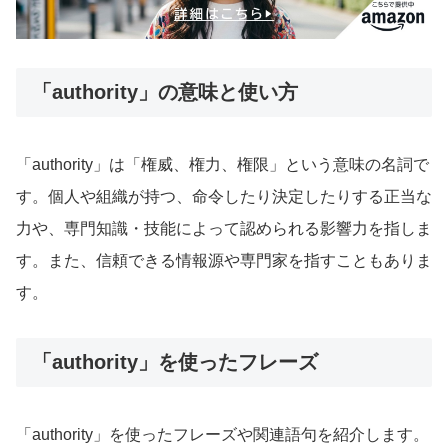
「authority」の意味と使い方
「authority」は「権威、権力、権限」という意味の名詞で
す。個人や組織が持つ、命令したり決定したりする正当な
力や、専門知識・技能によって認められる影響力を指しま
す。また、信頼できる情報源や専門家を指すこともありま
す。
「authority」を使ったフレーズ
「authority」を使ったフレーズや関連語句を紹介します。