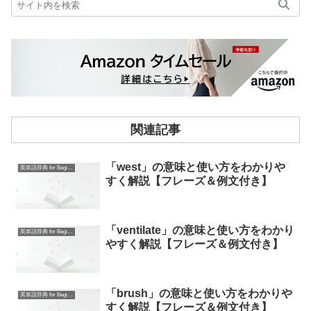
関連記事
「west」の意味と使い方をわかりや
英単語辞典 for Beginners
すく解説【フレーズ＆例文付き】
「ventilate」の意味と使い方をわかり
英単語辞典 for Beginners
やすく解説【フレーズ＆例文付き】
「brush」の意味と使い方をわかりや
英単語辞典 for Beginners
すく解説【フレーズ＆例文付き】