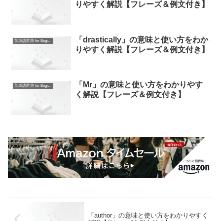
りやすく解説【フレーズ＆例文付き】
「drastically」の意味と使い方をわか
英単語辞典 for Beginners
りやすく解説【フレーズ＆例文付き】
「Mr」の意味と使い方をわかりやす
英単語辞典 for Beginners
く解説【フレーズ＆例文付き】
「author」の意味と使い方をわかりやすく