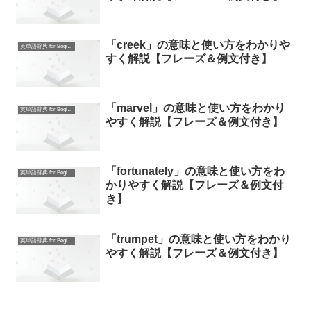
「creek」の意味と使い方をわかりや
英単語辞典 for Beginners
すく解説【フレーズ＆例文付き】
「marvel」の意味と使い方をわかり
英単語辞典 for Beginners
やすく解説【フレーズ＆例文付き】
「fortunately」の意味と使い方をわ
英単語辞典 for Beginners
かりやすく解説【フレーズ＆例文付
き】
「trumpet」の意味と使い方をわかり
英単語辞典 for Beginners
やすく解説【フレーズ＆例文付き】