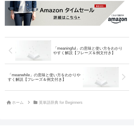
「meaningful」の意味と使い方をわかり
やすく解説【フレーズ＆例文付き】
「meanwhile」の意味と使い方をわかりや
すく解説【フレーズ＆例文付き】
ホーム
英単語辞典 for Beginners