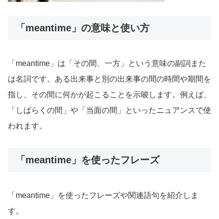
「meantime」の意味と使い方
「meantime」は「その間、一方」という意味の副詞また
は名詞です。ある出来事と別の出来事の間の時間や期間を
指し、その間に何かが起こることを示唆します。例えば、
「しばらくの間」や「当面の間」といったニュアンスで使
われます。
「meantime」を使ったフレーズ
「meantime」を使ったフレーズや関連語句を紹介しま
す。