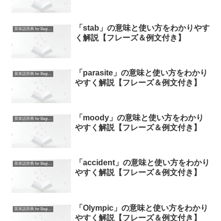
「stab」の意味と使い方をわかりやす
英単語辞典 for Beginners
く解説【フレーズ＆例文付き】
「parasite」の意味と使い方をわかり
英単語辞典 for Beginners
やすく解説【フレーズ＆例文付き】
「moody」の意味と使い方をわかり
英単語辞典 for Beginners
やすく解説【フレーズ＆例文付き】
「accident」の意味と使い方をわかり
英単語辞典 for Beginners
やすく解説【フレーズ＆例文付き】
「Olympic」の意味と使い方をわかり
英単語辞典 for Beginners
やすく解説【フレーズ＆例文付き】