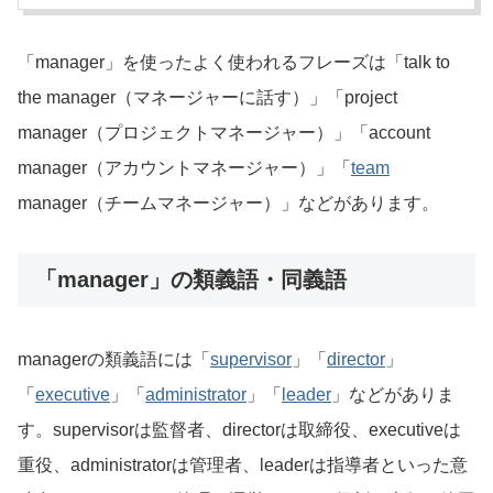
「manager」を使ったよく使われるフレーズは「talk to
the manager（マネージャーに話す）」「project
manager（プロジェクトマネージャー）」「account
manager（アカウントマネージャー）」「
team
manager（チームマネージャー）」などがあります。
「manager」の類義語・同義語
managerの類義語には「
supervisor
」「
director
」
「
executive
」「
administrator
」「
leader
」などがありま
す。supervisorは監督者、directorは取締役、executiveは
重役、administratorは管理者、leaderは指導者といった意