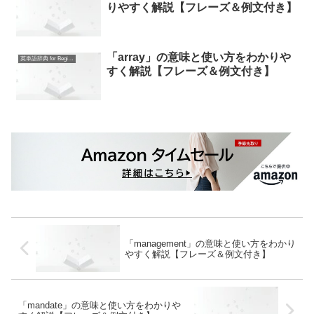
りやすく解説【フレーズ＆例文付き】
「array」の意味と使い方をわかりや
英単語辞典 for Beginners
すく解説【フレーズ＆例文付き】
「management」の意味と使い方をわかり
やすく解説【フレーズ＆例文付き】
「mandate」の意味と使い方をわかりや