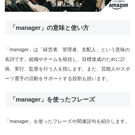
「manager」の意味と使い方
「manager」は「経営者、管理者、支配人」という意味の
名詞です。組織やチームを統括し、目標達成のために計
画、実行、監督を行う人を指します。また、芸能人やスポ
ーツ選手の活動をサポートする役割も担います。
「manager」を使ったフレーズ
「manager」を使ったフレーズや関連語句を紹介します。