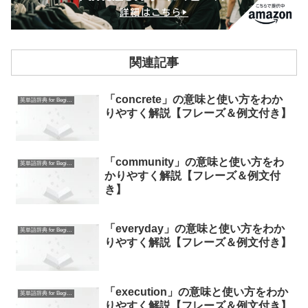
関連記事
「concrete」の意味と使い方をわか
英単語辞典 for Beginners
りやすく解説【フレーズ＆例文付き】
「community」の意味と使い方をわ
英単語辞典 for Beginners
かりやすく解説【フレーズ＆例文付
き】
「everyday」の意味と使い方をわか
英単語辞典 for Beginners
りやすく解説【フレーズ＆例文付き】
「execution」の意味と使い方をわか
英単語辞典 for Beginners
りやすく解説【フレーズ＆例文付き】