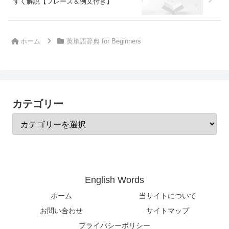
すく解説【フレーズ＆例文付き】
ホーム
英単語辞典 for Beginners
カテゴリー
English Words
ホーム
当サイトについて
お問い合わせ
サイトマップ
プライバシーポリシー