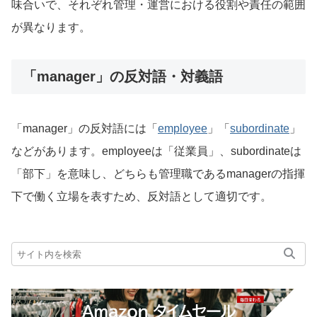
味合いで、それぞれ管理・運営における役割や責任の範囲
が異なります。
「manager」の反対語・対義語
「manager」の反対語には「
employee
」「
subordinate
」
などがあります。employeeは「従業員」、subordinateは
「部下」を意味し、どちらも管理職であるmanagerの指揮
下で働く立場を表すため、反対語として適切です。