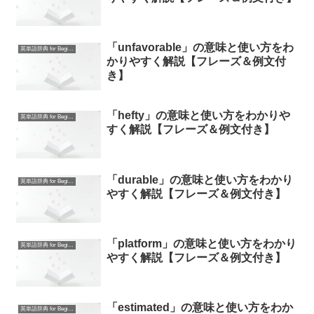
「unfavorable」の意味と使い方をわ
英単語辞典 for Beginners
かりやすく解説【フレーズ＆例文付
き】
「hefty」の意味と使い方をわかりや
英単語辞典 for Beginners
すく解説【フレーズ＆例文付き】
「durable」の意味と使い方をわかり
英単語辞典 for Beginners
やすく解説【フレーズ＆例文付き】
「platform」の意味と使い方をわかり
英単語辞典 for Beginners
やすく解説【フレーズ＆例文付き】
「estimated」の意味と使い方をわか
英単語辞典 for Beginners