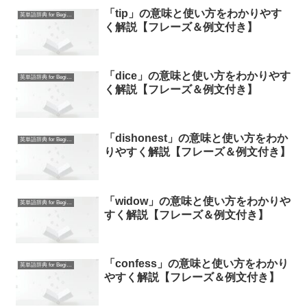
「tip」の意味と使い方をわかりやす
英単語辞典 for Beginners
く解説【フレーズ＆例文付き】
「dice」の意味と使い方をわかりやす
英単語辞典 for Beginners
く解説【フレーズ＆例文付き】
「dishonest」の意味と使い方をわか
英単語辞典 for Beginners
りやすく解説【フレーズ＆例文付き】
「widow」の意味と使い方をわかりや
英単語辞典 for Beginners
すく解説【フレーズ＆例文付き】
「confess」の意味と使い方をわかり
英単語辞典 for Beginners
やすく解説【フレーズ＆例文付き】