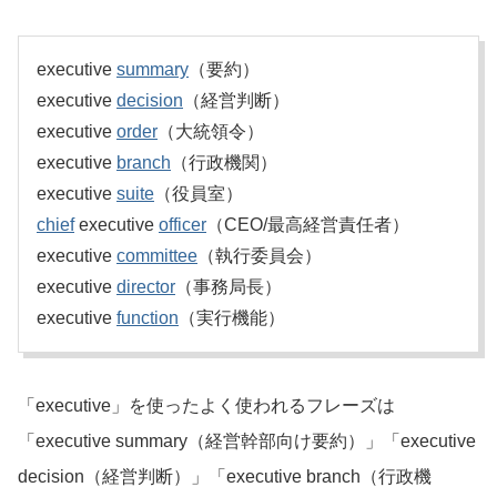
executive
summary
（要約）
executive
decision
（経営判断）
executive
order
（大統領令）
executive
branch
（行政機関）
executive
suite
（役員室）
chief
executive
officer
（CEO/最高経営責任者）
executive
committee
（執行委員会）
executive
director
（事務局長）
executive
function
（実行機能）
「executive」を使ったよく使われるフレーズは
「executive summary（経営幹部向け要約）」「executive
decision（経営判断）」「executive branch（行政機