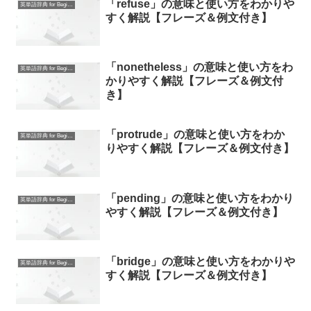
「refuse」の意味と使い方をわかりや
英単語辞典 for Beginners
すく解説【フレーズ＆例文付き】
「nonetheless」の意味と使い方をわ
英単語辞典 for Beginners
かりやすく解説【フレーズ＆例文付
き】
「protrude」の意味と使い方をわか
英単語辞典 for Beginners
りやすく解説【フレーズ＆例文付き】
「pending」の意味と使い方をわかり
英単語辞典 for Beginners
やすく解説【フレーズ＆例文付き】
「bridge」の意味と使い方をわかりや
英単語辞典 for Beginners
すく解説【フレーズ＆例文付き】