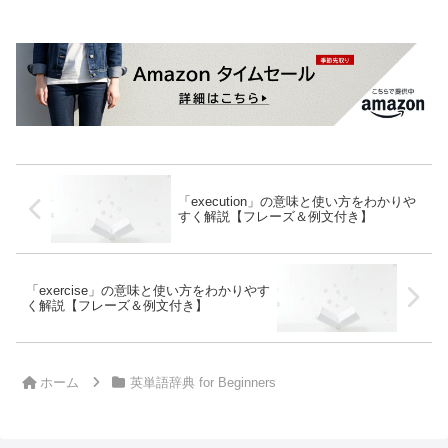
「execution」の意味と使い方をわかりや
すく解説【フレーズ＆例文付き】
「exercise」の意味と使い方をわかりやす
く解説【フレーズ＆例文付き】
ホーム
英単語辞典 for Beginners