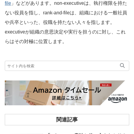
file
」などがあります。non-executiveは、執行権限を持た
ない役員を指し、rank-and-fileは、組織における一般社員
や兵卒といった、役職を持たない人々を指します。
executiveが組織の意思決定や実行を担うのに対し、これ
らはその対極に位置します。
関連記事