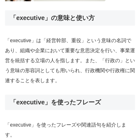
「executive」の意味と使い方
「executive」は「経営幹部、重役」という意味の名詞で
あり、組織や企業において重要な意思決定を行い、事業運
営を統括する立場の人を指します。また、「行政の」とい
う意味の形容詞としても用いられ、行政機関や行政権に関
連することを表します。
「executive」を使ったフレーズ
「executive」を使ったフレーズや関連語句を紹介しま
す。