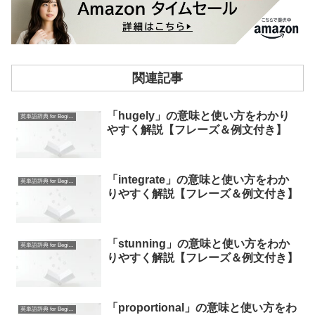
関連記事
「hugely」の意味と使い方をわかり
英単語辞典 for Beginners
やすく解説【フレーズ＆例文付き】
「integrate」の意味と使い方をわか
英単語辞典 for Beginners
りやすく解説【フレーズ＆例文付き】
「stunning」の意味と使い方をわか
英単語辞典 for Beginners
りやすく解説【フレーズ＆例文付き】
「proportional」の意味と使い方をわ
英単語辞典 for Beginners