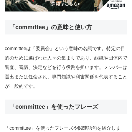
「committee」の意味と使い方
committeeは「委員会」という意味の名詞です。特定の目
的のために選ばれた人々の集まりであり、組織や団体内で
調査、審議、決定などを行う役割を担います。メンバーは
選出または任命され、専門知識や利害関係を代表すること
が一般的です。
「committee」を使ったフレーズ
「committee」を使ったフレーズや関連語句を紹介しま