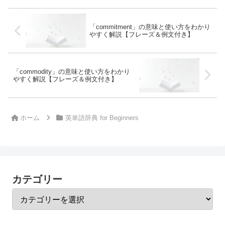
「commitment」の意味と使い方をわかり
やすく解説【フレーズ＆例文付き】
「commodity」の意味と使い方をわかり
やすく解説【フレーズ＆例文付き】
ホーム
英単語辞典 for Beginners
カテゴリー