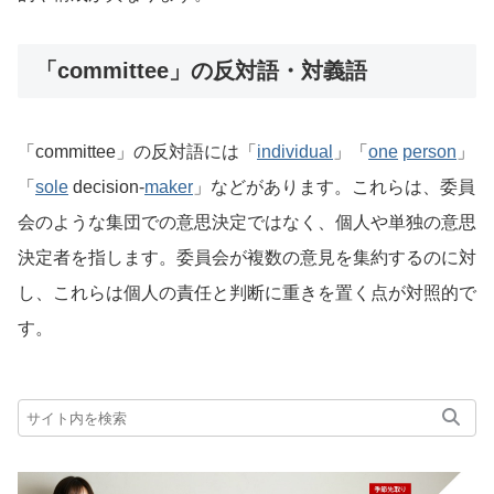
「committee」の反対語・対義語
「committee」の反対語には「
individual
」「
one
person
」
「
sole
decision-
maker
」などがあります。これらは、委員
会のような集団での意思決定ではなく、個人や単独の意思
決定者を指します。委員会が複数の意見を集約するのに対
し、これらは個人の責任と判断に重きを置く点が対照的で
す。