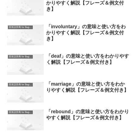
かりやすく解説【フレーズ＆例文付
き】
「involuntary」の意味と使い方をわ
英単語辞典 for Beginners
かりやすく解説【フレーズ＆例文付
き】
「deaf」の意味と使い方をわかりやす
英単語辞典 for Beginners
く解説【フレーズ＆例文付き】
「marriage」の意味と使い方をわか
英単語辞典 for Beginners
りやすく解説【フレーズ＆例文付き】
「rebound」の意味と使い方をわかり
英単語辞典 for Beginners
やすく解説【フレーズ＆例文付き】