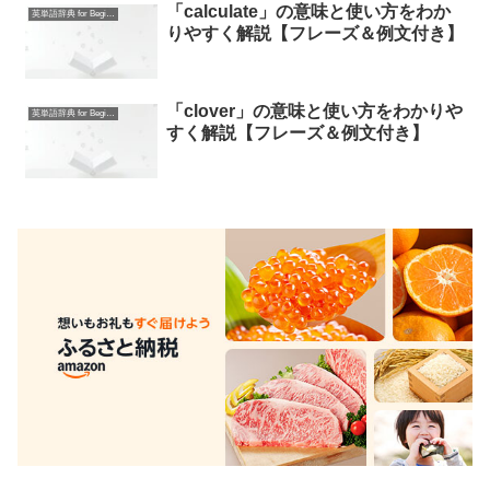
「calculate」の意味と使い方をわか
英単語辞典 for Beginners
りやすく解説【フレーズ＆例文付き】
「clover」の意味と使い方をわかりや
英単語辞典 for Beginners
すく解説【フレーズ＆例文付き】