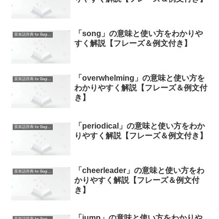
「song」の意味と使い方をわかりや
英単語辞典 for Beginners
すく解説【フレーズ＆例文付き】
「overwhelming」の意味と使い方を
英単語辞典 for Beginners
わかりやすく解説【フレーズ＆例文付
き】
「periodical」の意味と使い方をわか
英単語辞典 for Beginners
りやすく解説【フレーズ＆例文付き】
「cheerleader」の意味と使い方をわ
英単語辞典 for Beginners
かりやすく解説【フレーズ＆例文付
き】
「jump」の意味と使い方をわかりや
英単語辞典 for Beginners