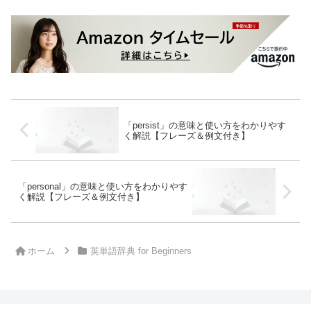
「persist」の意味と使い方をわかりやす
く解説【フレーズ＆例文付き】
「personal」の意味と使い方をわかりやす
く解説【フレーズ＆例文付き】
ホーム
英単語辞典 for Beginners