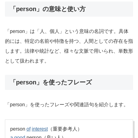
「person」の意味と使い方
「person」は「人、個人」という意味の名詞です。具体
的には、特定の名前や特徴を持つ、人間としての存在を指
します。法律や統計など、様々な文脈で用いられ、単数形
として扱われます。
「person」を使ったフレーズ
「person」を使ったフレーズや関連語句を紹介します。
person
of
interest
（重要参考人）
a
good
person（良い人）