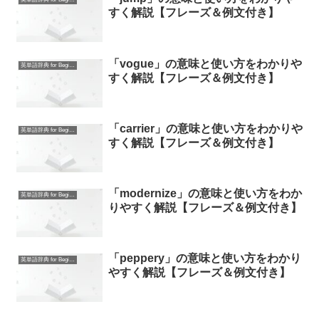
すく解説【フレーズ＆例文付き】
「vogue」の意味と使い方をわかりや
英単語辞典 for Beginners
すく解説【フレーズ＆例文付き】
「carrier」の意味と使い方をわかりや
英単語辞典 for Beginners
すく解説【フレーズ＆例文付き】
「modernize」の意味と使い方をわか
英単語辞典 for Beginners
りやすく解説【フレーズ＆例文付き】
「peppery」の意味と使い方をわかり
英単語辞典 for Beginners
やすく解説【フレーズ＆例文付き】