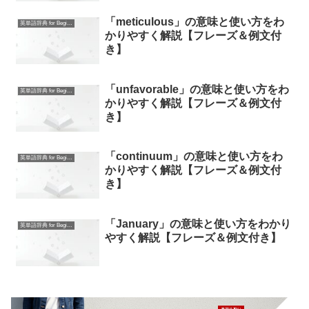
「meticulous」の意味と使い方をわ
英単語辞典 for Beginners
かりやすく解説【フレーズ＆例文付
き】
「unfavorable」の意味と使い方をわ
英単語辞典 for Beginners
かりやすく解説【フレーズ＆例文付
き】
「continuum」の意味と使い方をわ
英単語辞典 for Beginners
かりやすく解説【フレーズ＆例文付
き】
「January」の意味と使い方をわかり
英単語辞典 for Beginners
やすく解説【フレーズ＆例文付き】