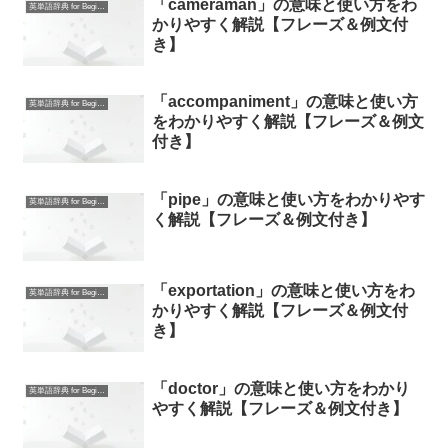
「cameraman」の意味と使い方をわ
英単語辞典 for Beginners
かりやすく解説【フレーズ＆例文付
き】
「accompaniment」の意味と使い方
英単語辞典 for Beginners
をわかりやすく解説【フレーズ＆例文
付き】
「pipe」の意味と使い方をわかりやす
英単語辞典 for Beginners
く解説【フレーズ＆例文付き】
「exportation」の意味と使い方をわ
英単語辞典 for Beginners
かりやすく解説【フレーズ＆例文付
き】
「doctor」の意味と使い方をわかり
英単語辞典 for Beginners
やすく解説【フレーズ＆例文付き】