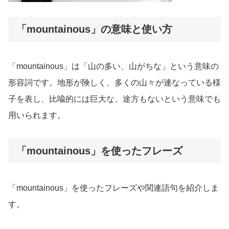
「mountainous」の意味と使い方
「mountainous」は「山の多い、山がちな」という意味の
形容詞です。地形が険しく、多くの山々が連なっている様
子を表し、比喩的には巨大な、途方もないという意味でも
用いられます。
「mountainous」を使ったフレーズ
「mountainous」を使ったフレーズや関連語句を紹介しま
す。