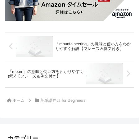
「mountaineering」の意味と使い方をわか
りやすく解説【フレーズ＆例文付き】
「mourn」の意味と使い方をわかりやすく
解説【フレーズ＆例文付き】
ホーム
英単語辞典 for Beginners
カテゴリー