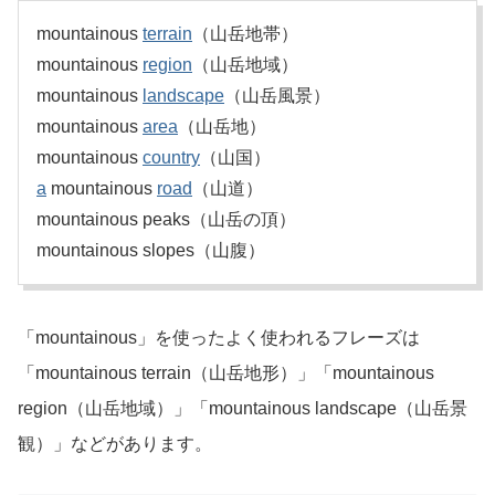
mountainous
terrain
（山岳地帯）
mountainous
region
（山岳地域）
mountainous
landscape
（山岳風景）
mountainous
area
（山岳地）
mountainous
country
（山国）
a
mountainous
road
（山道）
mountainous peaks（山岳の頂）
mountainous slopes（山腹）
「mountainous」を使ったよく使われるフレーズは
「mountainous terrain（山岳地形）」「mountainous
region（山岳地域）」「mountainous landscape（山岳景
観）」などがあります。