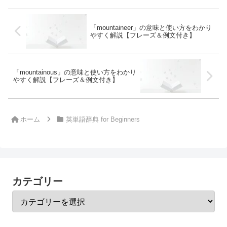
「mountaineer」の意味と使い方をわかり
やすく解説【フレーズ＆例文付き】
「mountainous」の意味と使い方をわかり
やすく解説【フレーズ＆例文付き】
ホーム
英単語辞典 for Beginners
カテゴリー