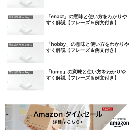
「enact」の意味と使い方をわかりや
英単語辞典 for Beginners
すく解説【フレーズ＆例文付き】
「hobby」の意味と使い方をわかりや
英単語辞典 for Beginners
すく解説【フレーズ＆例文付き】
「lump」の意味と使い方をわかりや
英単語辞典 for Beginners
すく解説【フレーズ＆例文付き】