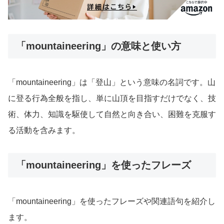
「mountaineering」の意味と使い方
「mountaineering」は「登山」という意味の名詞です。山
に登る行為全般を指し、単に山頂を目指すだけでなく、技
術、体力、知識を駆使して自然と向き合い、困難を克服す
る活動を含みます。
「mountaineering」を使ったフレーズ
「mountaineering」を使ったフレーズや関連語句を紹介し
ます。