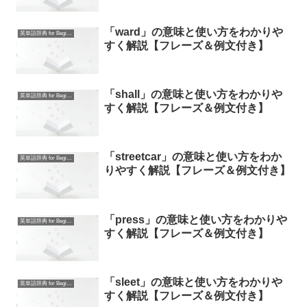
「ward」の意味と使い方をわかりや
英単語辞典 for Beginners
すく解説【フレーズ＆例文付き】
「shall」の意味と使い方をわかりや
英単語辞典 for Beginners
すく解説【フレーズ＆例文付き】
「streetcar」の意味と使い方をわか
英単語辞典 for Beginners
りやすく解説【フレーズ＆例文付き】
「press」の意味と使い方をわかりや
英単語辞典 for Beginners
すく解説【フレーズ＆例文付き】
「sleet」の意味と使い方をわかりや
英単語辞典 for Beginners
すく解説【フレーズ＆例文付き】