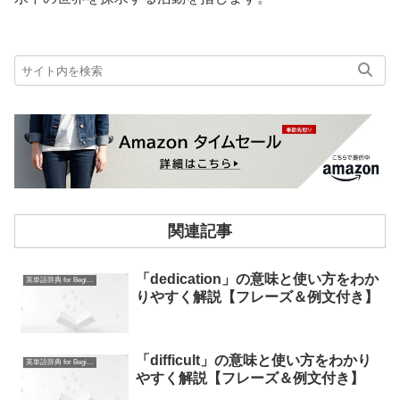
関連記事
「dedication」の意味と使い方をわか
英単語辞典 for Beginners
りやすく解説【フレーズ＆例文付き】
「difficult」の意味と使い方をわかり
英単語辞典 for Beginners
やすく解説【フレーズ＆例文付き】