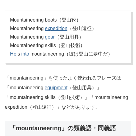
Mountaineering boots（登山靴）
Mountaineering
expedition
（登山遠征）
Mountaineering
gear
（登山用具）
Mountaineering skills（登山技術）
He
’s
into
mountaineering（彼は登山に夢中だ）
「mountaineering」を使ったよく使われるフレーズは
「mountaineering
equipment
（登山用具）」
「mountaineering skills（登山技術）」「mountaineering
expedition（登山遠征）」などがあります。
「mountaineering」の類義語・同義語