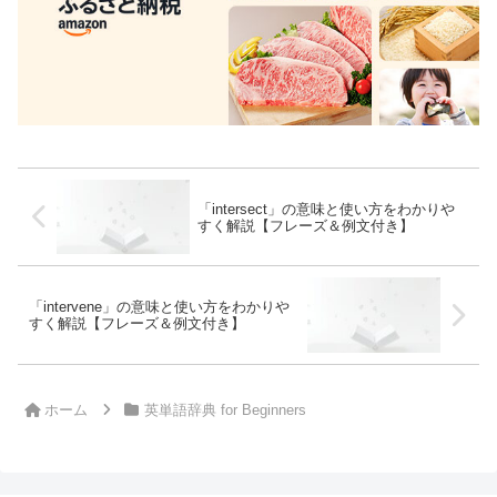
「intersect」の意味と使い方をわかりや
すく解説【フレーズ＆例文付き】
「intervene」の意味と使い方をわかりや
すく解説【フレーズ＆例文付き】
ホーム
英単語辞典 for Beginners