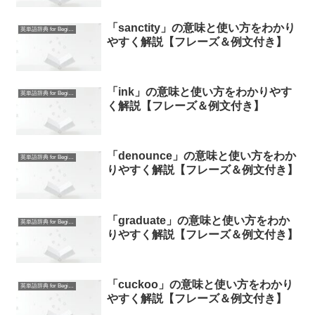
「sanctity」の意味と使い方をわかり
英単語辞典 for Beginners
やすく解説【フレーズ＆例文付き】
「ink」の意味と使い方をわかりやす
英単語辞典 for Beginners
く解説【フレーズ＆例文付き】
「denounce」の意味と使い方をわか
英単語辞典 for Beginners
りやすく解説【フレーズ＆例文付き】
「graduate」の意味と使い方をわか
英単語辞典 for Beginners
りやすく解説【フレーズ＆例文付き】
「cuckoo」の意味と使い方をわかり
英単語辞典 for Beginners
やすく解説【フレーズ＆例文付き】