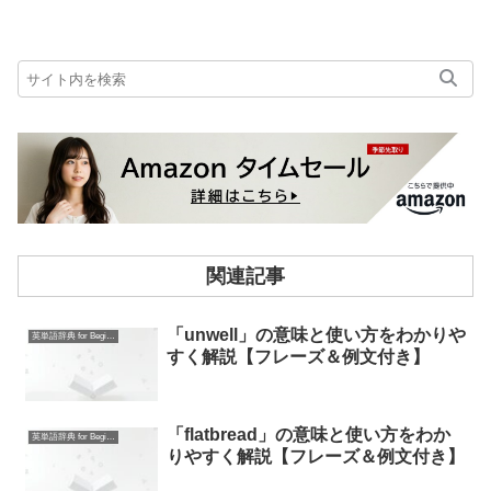
関連記事
「unwell」の意味と使い方をわかりや
英単語辞典 for Beginners
すく解説【フレーズ＆例文付き】
「flatbread」の意味と使い方をわか
英単語辞典 for Beginners
りやすく解説【フレーズ＆例文付き】