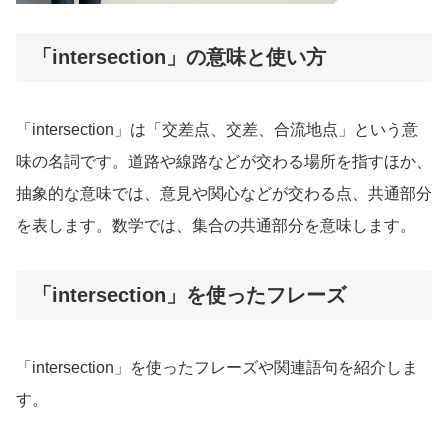
「intersection」の意味と使い方
「intersection」は「交差点、交差、合流地点」という意
味の名詞です。道路や線路などが交わる場所を指すほか、
抽象的な意味では、意見や関心などが交わる点、共通部分
を表します。数学では、集合の共通部分を意味します。
「intersection」を使ったフレーズ
「intersection」を使ったフレーズや関連語句を紹介しま
す。