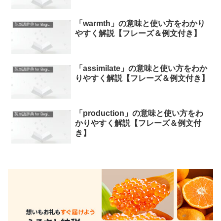
「warmth」の意味と使い方をわかり
英単語辞典 for Beginners
やすく解説【フレーズ＆例文付き】
「assimilate」の意味と使い方をわか
英単語辞典 for Beginners
りやすく解説【フレーズ＆例文付き】
「production」の意味と使い方をわ
英単語辞典 for Beginners
かりやすく解説【フレーズ＆例文付
き】