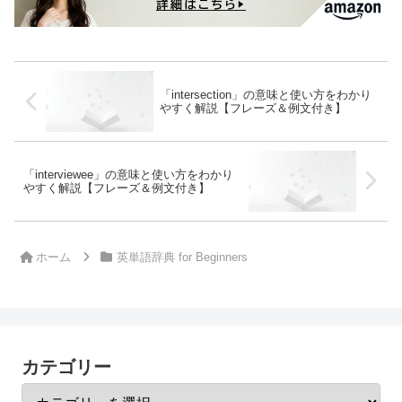
「intersection」の意味と使い方をわかり
やすく解説【フレーズ＆例文付き】
「interviewee」の意味と使い方をわかり
やすく解説【フレーズ＆例文付き】
ホーム
英単語辞典 for Beginners
カテゴリー