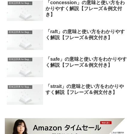
「concession」の意味と使い方をわ
英単語辞典 for Beginners
かりやすく解説【フレーズ＆例文付
き】
「raft」の意味と使い方をわかりやす
英単語辞典 for Beginners
く解説【フレーズ＆例文付き】
「safe」の意味と使い方をわかりやす
英単語辞典 for Beginners
く解説【フレーズ＆例文付き】
「strait」の意味と使い方をわかりや
英単語辞典 for Beginners
すく解説【フレーズ＆例文付き】