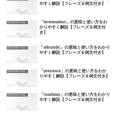
やすく解説【フレーズ＆例文付き】
「termination」の意味と使い方をわ
英単語辞典 for Beginners
かりやすく解説【フレーズ＆例文付
き】
「altruistic」の意味と使い方をわかり
英単語辞典 for Beginners
やすく解説【フレーズ＆例文付き】
「precious」の意味と使い方をわか
英単語辞典 for Beginners
りやすく解説【フレーズ＆例文付き】
「roadway」の意味と使い方をわかり
英単語辞典 for Beginners
やすく解説【フレーズ＆例文付き】