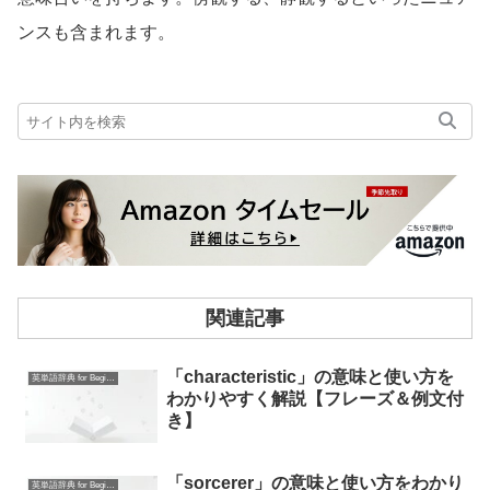
ンスも含まれます。
関連記事
「characteristic」の意味と使い方を
英単語辞典 for Beginners
わかりやすく解説【フレーズ＆例文付
き】
「sorcerer」の意味と使い方をわかり
英単語辞典 for Beginners