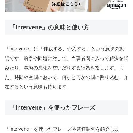
「intervene」の意味と使い方
「intervene」は「仲裁する、介入する」という意味の動
詞です。紛争や問題に対して、当事者間に入って解決を試
みたり、事態の悪化を防いだりする行為を指します。ま
た、時間や空間において、何かと何かの間に割り込む、介
在するという意味も持ちます。
「intervene」を使ったフレーズ
「intervene」を使ったフレーズや関連語句を紹介しま