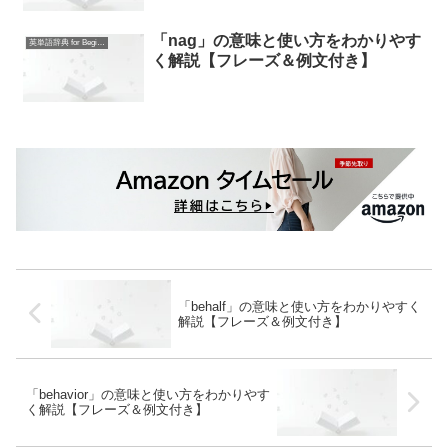
「nag」の意味と使い方をわかりやす
英単語辞典 for Beginners
く解説【フレーズ＆例文付き】
「behalf」の意味と使い方をわかりやすく
解説【フレーズ＆例文付き】
「behavior」の意味と使い方をわかりやす
く解説【フレーズ＆例文付き】