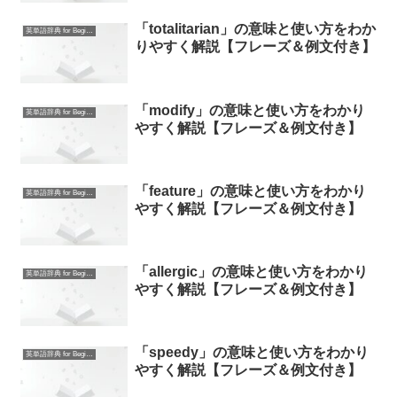
「totalitarian」の意味と使い方をわか
英単語辞典 for Beginners
りやすく解説【フレーズ＆例文付き】
「modify」の意味と使い方をわかり
英単語辞典 for Beginners
やすく解説【フレーズ＆例文付き】
「feature」の意味と使い方をわかり
英単語辞典 for Beginners
やすく解説【フレーズ＆例文付き】
「allergic」の意味と使い方をわかり
英単語辞典 for Beginners
やすく解説【フレーズ＆例文付き】
「speedy」の意味と使い方をわかり
英単語辞典 for Beginners
やすく解説【フレーズ＆例文付き】