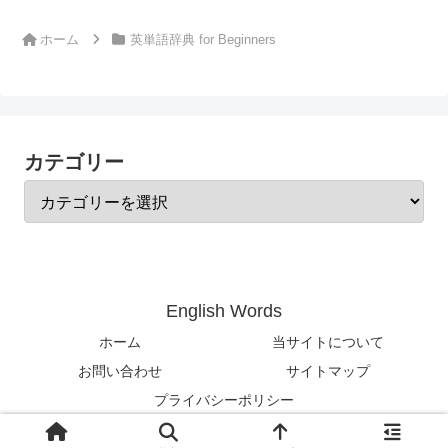
ホーム
英単語辞典 for Beginners
カテゴリー
English Words
ホーム
当サイトについて
お問い合わせ
サイトマップ
プライバシーポリシー
© 2024-2026 English Words.