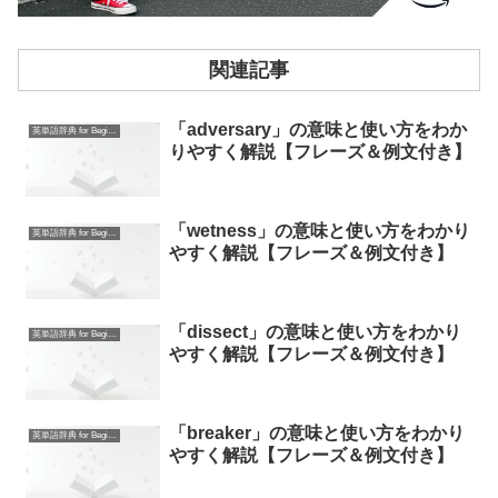
関連記事
「adversary」の意味と使い方をわか
英単語辞典 for Beginners
りやすく解説【フレーズ＆例文付き】
「wetness」の意味と使い方をわかり
英単語辞典 for Beginners
やすく解説【フレーズ＆例文付き】
「dissect」の意味と使い方をわかり
英単語辞典 for Beginners
やすく解説【フレーズ＆例文付き】
「breaker」の意味と使い方をわかり
英単語辞典 for Beginners
やすく解説【フレーズ＆例文付き】