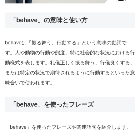
「behave」の意味と使い方
behaveは「振る舞う、行動する」という意味の動詞で
す。人や動物の行動や態度、特に社会的な状況における行
動様式を表します。礼儀正しく振る舞う、行儀良くする、
または特定の状況で期待されるように行動するといった意
味合いで使われます。
「behave」を使ったフレーズ
「behave」を使ったフレーズや関連語句を紹介します。