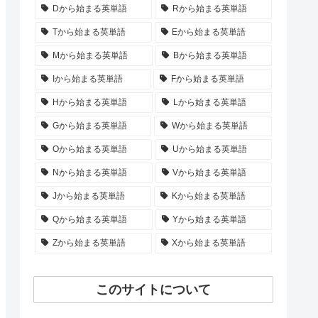
Dから始まる英単語
Rから始まる英単語
Tから始まる英単語
Eから始まる英単語
Mから始まる英単語
Bから始まる英単語
Iから始まる英単語
Fから始まる英単語
Hから始まる英単語
Lから始まる英単語
Gから始まる英単語
Wから始まる英単語
Oから始まる英単語
Uから始まる英単語
Nから始まる英単語
Vから始まる英単語
Jから始まる英単語
Kから始まる英単語
Qから始まる英単語
Yから始まる英単語
Zから始まる英単語
Xから始まる英単語
このサイトについて