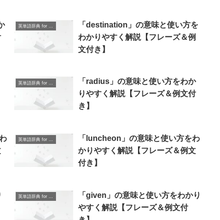
か
「destination」の意味と使い方を
英単語辞典 for Beginners
付
わかりやすく解説【フレーズ＆例
文付き】
り
「radius」の意味と使い方をわか
英単語辞典 for Beginners
りやすく解説【フレーズ＆例文付
き】
をわ
「luncheon」の意味と使い方をわ
英単語辞典 for Beginners
文
かりやすく解説【フレーズ＆例文
付き】
り
「given」の意味と使い方をわかり
英単語辞典 for Beginners
やすく解説【フレーズ＆例文付
き】