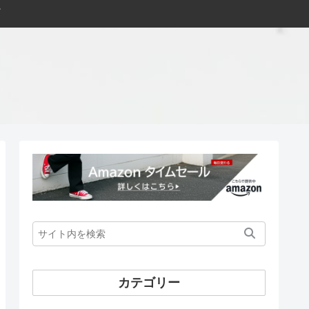
カテゴリー