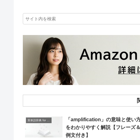
「amplification」の意味と使い
英単語辞典 for Beginners
をわかりやすく解説【フレーズ
例文付き】