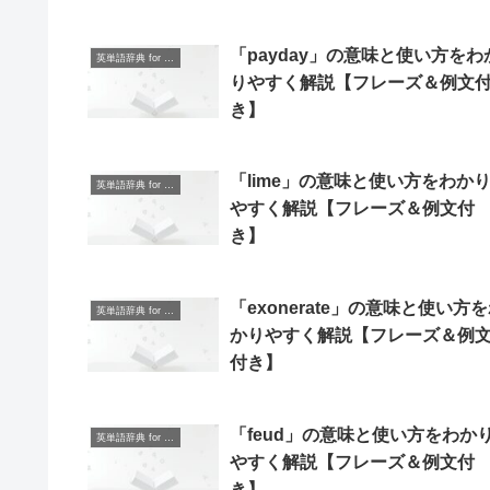
「payday」の意味と使い方をわ
英単語辞典 for Beginners
りやすく解説【フレーズ＆例文
き】
「lime」の意味と使い方をわか
英単語辞典 for Beginners
やすく解説【フレーズ＆例文付
き】
「exonerate」の意味と使い方
英単語辞典 for Beginners
かりやすく解説【フレーズ＆例
付き】
「feud」の意味と使い方をわか
英単語辞典 for Beginners
やすく解説【フレーズ＆例文付
き】