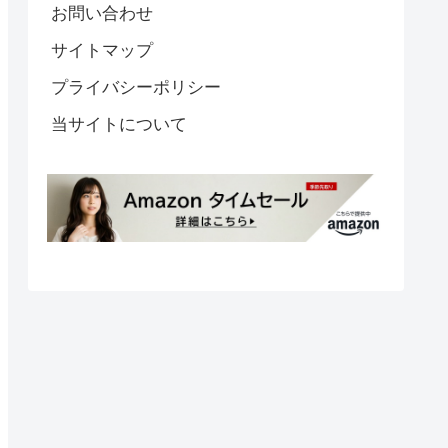
お問い合わせ
サイトマップ
プライバシーポリシー
当サイトについて