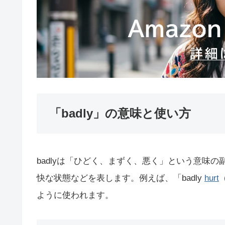
「badly」の意味と使い方
badlyは「ひどく、まずく、悪く」という意味
快な状態などを表します。例えば、「badly
hurt
ように使われます。