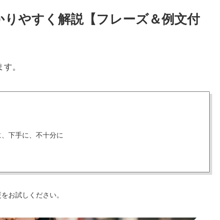
わかりやすく解説【フレーズ＆例文付
ます。
に、下手に、不十分に
更をお試しください。