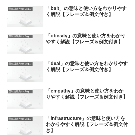
「bait」の意味と使い方をわかりやす
英単語辞典 for Beginners
く解説【フレーズ＆例文付き】
「obesity」の意味と使い方をわかり
英単語辞典 for Beginners
やすく解説【フレーズ＆例文付き】
「deal」の意味と使い方をわかりやす
英単語辞典 for Beginners
く解説【フレーズ＆例文付き】
「empathy」の意味と使い方をわか
英単語辞典 for Beginners
りやすく解説【フレーズ＆例文付き】
「infrastructure」の意味と使い方を
英単語辞典 for Beginners
わかりやすく解説【フレーズ＆例文付
き】