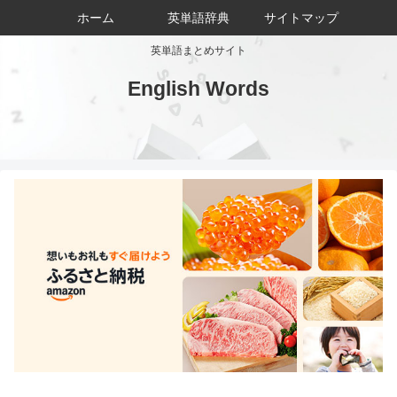
ホーム
英単語辞典
サイトマップ
英単語まとめサイト
English Words