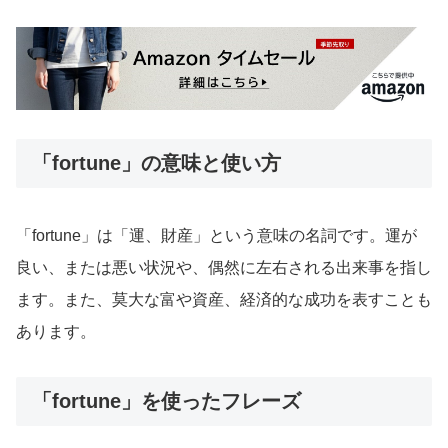
「fortune」の意味と使い方
「fortune」は「運、財産」という意味の名詞です。運が
良い、または悪い状況や、偶然に左右される出来事を指し
ます。また、莫大な富や資産、経済的な成功を表すことも
あります。
「fortune」を使ったフレーズ