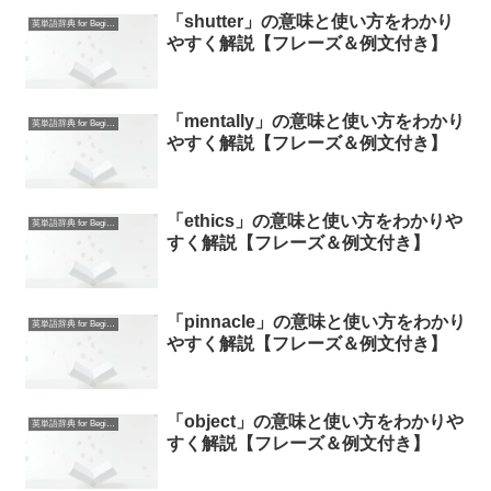
「shutter」の意味と使い方をわかり
英単語辞典 for Beginners
やすく解説【フレーズ＆例文付き】
「mentally」の意味と使い方をわかり
英単語辞典 for Beginners
やすく解説【フレーズ＆例文付き】
「ethics」の意味と使い方をわかりや
英単語辞典 for Beginners
すく解説【フレーズ＆例文付き】
「pinnacle」の意味と使い方をわかり
英単語辞典 for Beginners
やすく解説【フレーズ＆例文付き】
「object」の意味と使い方をわかりや
英単語辞典 for Beginners
すく解説【フレーズ＆例文付き】